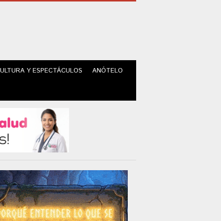
ULTURA Y ESPECTÁCULOS
ANÓTELO