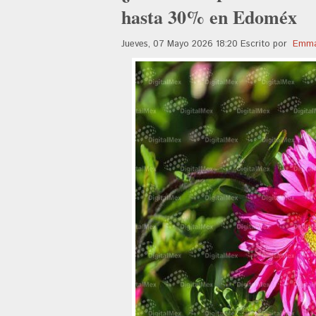
hasta 30% en Edoméx
Jueves, 07 Mayo 2026 18:20
Escrito por
Emma