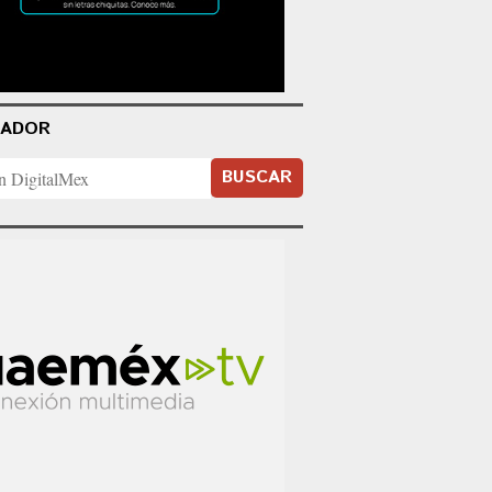
CADOR
BUSCAR