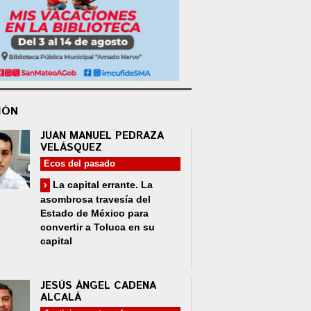
IÓN
JUAN MANUEL PEDRAZA
VELÁSQUEZ
Ecos del pasado
La capital errante. La
asombrosa travesía del
Estado de México para
convertir a Toluca en su
capital
JESÚS ÁNGEL CADENA
ALCALÁ