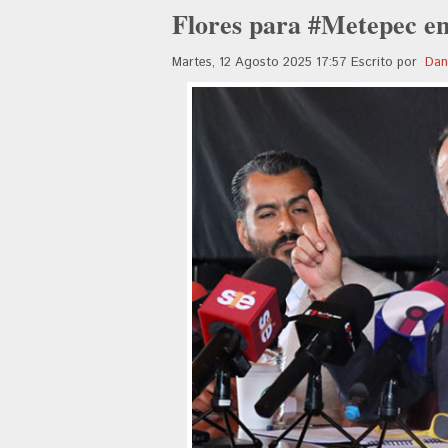
Flores para #Metepec e
Martes, 12 Agosto 2025 17:57
Escrito por
Dan