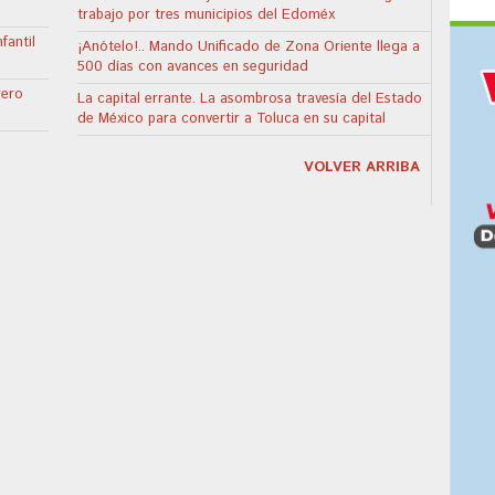
trabajo por tres municipios del Edoméx
fantil
¡Anótelo!.. Mando Unificado de Zona Oriente llega a
500 días con avances en seguridad
rero
La capital errante. La asombrosa travesía del Estado
de México para convertir a Toluca en su capital
VOLVER ARRIBA