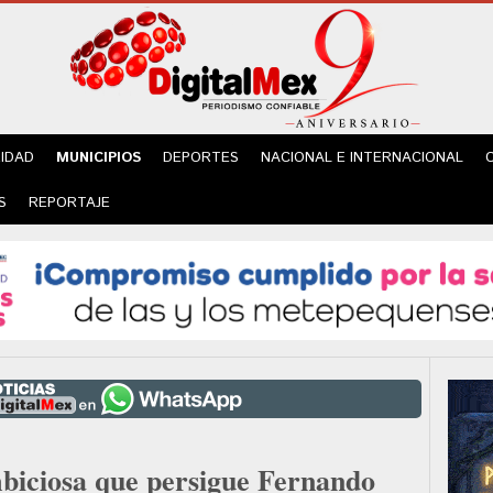
IDAD
MUNICIPIOS
DEPORTES
NACIONAL E INTERNACIONAL
S
REPORTAJE
biciosa que persigue Fernando