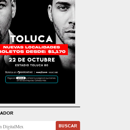
CADOR
BUSCAR