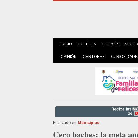
INICIO
POLÍTICA
EDOMÉX
SEGUR
OPINIÓN
CARTONES
CURIOSIDADE
Publicado en
Municipios
Cero baches: la meta am