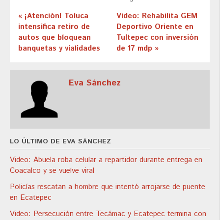
« ¡Atención! Toluca
Video: Rehabilita GEM
intensifica retiro de
Deportivo Oriente en
autos que bloquean
Tultepec con inversión
banquetas y vialidades
de 17 mdp »
Eva Sánchez
LO ÚLTIMO DE EVA SÁNCHEZ
Video: Abuela roba celular a repartidor durante entrega en
Coacalco y se vuelve viral
Policías rescatan a hombre que intentó arrojarse de puente
en Ecatepec
Video: Persecución entre Tecámac y Ecatepec termina con