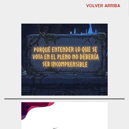
VOLVER ARRIBA