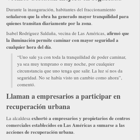
Durante la inauguración, habitantes del fraccionamiento
señalaron que la obra ha generado mayor tranquilidad para
quienes transitan diariamente por la zona
.
afirmó que
Isabel Rodríguez Saldaña, vecina de Las Américas,
la iluminación permite caminar con mayor seguridad a
cualquier hora del día
.
“Uno sale ya con toda la tranquilidad de poder caminar,
ya sea muy temprano o muy noche, por cualquier
circunstancia que uno tenga que salir. La luz sí nos da
seguridad. No se había visto un cambio como ahora”,
comentó.
Llaman a empresarios a participar en
recuperación urbana
exhortó a empresarios y propietarios de centros
La alcaldesa
comerciales establecidos en Las Américas a sumarse a las
acciones de recuperación urbana
.