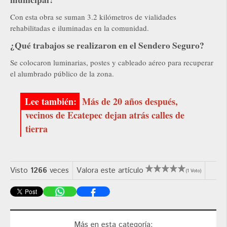
Con esta obra se suman 3.2 kilómetros de vialidades
rehabilitadas e iluminadas en la comunidad.
¿Qué trabajos se realizaron en el Sendero Seguro?
Se colocaron luminarias, postes y cableado aéreo para recuperar
el alumbrado público de la zona.
Más de 20 años después,
vecinos de Ecatepec dejan atrás calles de
tierra
Visto
1266
veces
Valora este artículo
(1 Voto)
Más en esta categoría: