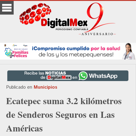
Publicado en
Municipios
Ecatepec suma 3.2 kilómetros
de Senderos Seguros en Las
Américas