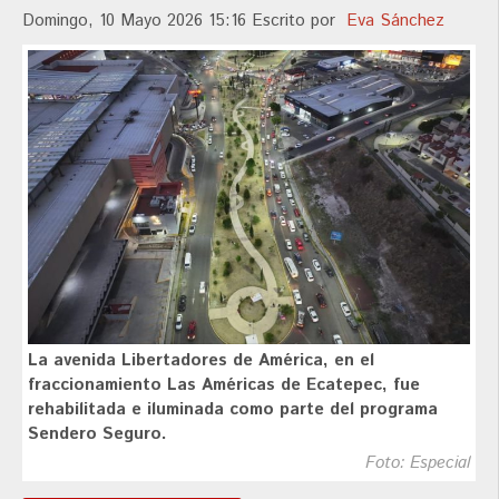
Domingo, 10 Mayo 2026 15:16
Escrito por
Eva Sánchez
La avenida Libertadores de América, en el
fraccionamiento Las Américas de Ecatepec, fue
rehabilitada e iluminada como parte del programa
Sendero Seguro.
Foto: Especial