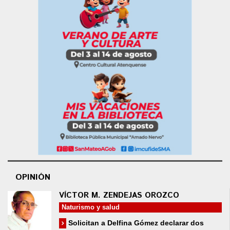
OPINIÓN
VÍCTOR M. ZENDEJAS OROZCO
Naturismo y salud
Solicitan a Delfina Gómez declarar dos