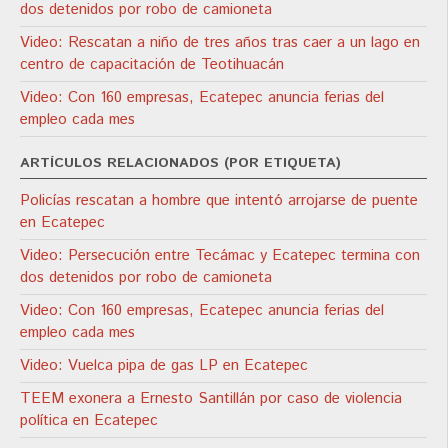
dos detenidos por robo de camioneta
Video: Rescatan a niño de tres años tras caer a un lago en
centro de capacitación de Teotihuacán
Video: Con 160 empresas, Ecatepec anuncia ferias del
empleo cada mes
ARTÍCULOS RELACIONADOS (POR ETIQUETA)
Policías rescatan a hombre que intentó arrojarse de puente
en Ecatepec
Video: Persecución entre Tecámac y Ecatepec termina con
dos detenidos por robo de camioneta
Video: Con 160 empresas, Ecatepec anuncia ferias del
empleo cada mes
Video: Vuelca pipa de gas LP en Ecatepec
TEEM exonera a Ernesto Santillán por caso de violencia
política en Ecatepec