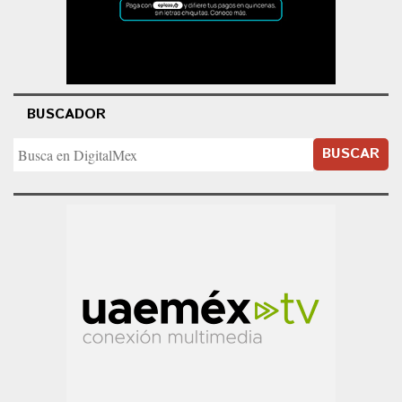
BUSCADOR
BUSCAR