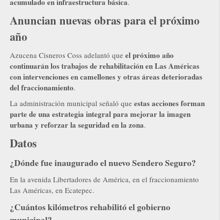
acumulado en infraestructura básica
.
Anuncian nuevas obras para el próximo
año
el próximo año
Azucena Cisneros Coss adelantó que
continuarán los trabajos de rehabilitación en Las Américas
con intervenciones en camellones y otras áreas deterioradas
del fraccionamiento
.
estas acciones forman
La administración municipal señaló que
parte de una estrategia integral para mejorar la imagen
urbana y reforzar la seguridad en la zona
.
Datos
¿Dónde fue inaugurado el nuevo Sendero Seguro?
En la avenida Libertadores de América, en el fraccionamiento
Las Américas, en Ecatepec.
¿Cuántos kilómetros rehabilitó el gobierno
municipal?