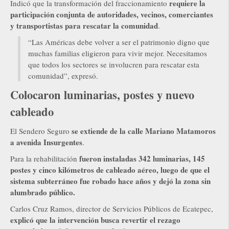
requiere la
Indicó que la transformación del fraccionamiento
participación conjunta de autoridades, vecinos, comerciantes
y transportistas para rescatar la comunidad
.
“Las Américas debe volver a ser el patrimonio digno que
muchas familias eligieron para vivir mejor. Necesitamos
que todos los sectores se involucren para rescatar esta
comunidad”, expresó.
Colocaron luminarias, postes y nuevo
cableado
se extiende de la calle Mariano Matamoros
El Sendero Seguro
a avenida Insurgentes
.
fueron instaladas 342 luminarias, 145
Para la rehabilitación
postes y cinco kilómetros de cableado aéreo, luego de que el
sistema subterráneo fue robado hace años y dejó la zona sin
alumbrado público.
Carlos Cruz Ramos, director de Servicios Públicos de Ecatepec,
explicó que la intervención busca revertir el rezago