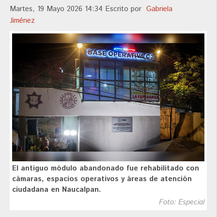
Martes, 19 Mayo 2026 14:34
Escrito por
Gabriela
Jiménez
El antiguo módulo abandonado fue rehabilitado con
cámaras, espacios operativos y áreas de atención
ciudadana en Naucalpan.
Foto: Especial