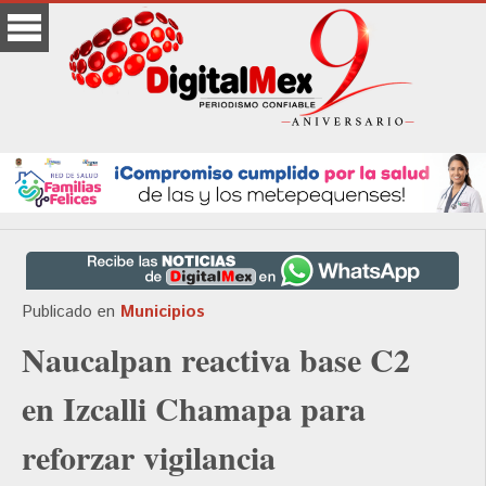
Publicado en
Municipios
Naucalpan reactiva base C2
en Izcalli Chamapa para
reforzar vigilancia