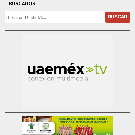
BUSCADOR
BUSCAR