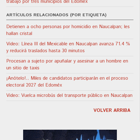
trabajo por tres municipios del Edoméx
ARTÍCULOS RELACIONADOS (POR ETIQUETA)
Detienen a ocho personas por homicidio en Naucalpan; les
hallan cristal
Video: Línea III del Mexicable en Naucalpan avanza 71.4 %
y reducirá traslados hasta 30 minutos
Procesan a sujeto por apuñalar y asesinar a un hombre en
un sitio de taxis
¡Anótelo!.. Miles de candidatos participarán en el proceso
electoral 2027 del Edoméx
Video: Vuelca microbús del transporte público en Naucalpan
VOLVER ARRIBA