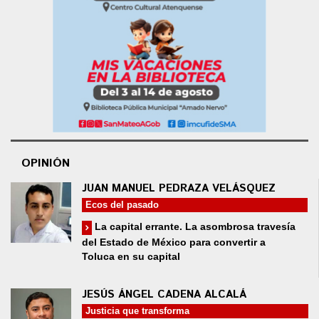
OPINIÓN
JUAN MANUEL PEDRAZA VELÁSQUEZ
Ecos del pasado
La capital errante. La asombrosa travesía
del Estado de México para convertir a
Toluca en su capital
JESÚS ÁNGEL CADENA ALCALÁ
Justicia que transforma