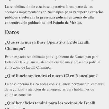
La rehabilitación de esta base operativa forma parte de las
para recuperar espacios
acciones implementadas en Naucalpan
públicos y reforzar la presencia policial en zonas de alta
concentración poblacional del Estado de México.
Datos
¿Qué es la nueva Base Operativa C2 de Izcalli
Chamapa?
Es un espacio rehabilitado por el gobierno de Naucalpan para
fortalecer la vigilancia, atención ciudadana y presencia policial
en la zona de Izcalli Chamapa.
¿Qué funciones tendrá el nuevo C2 en Naucalpan?
La base operará las 24 horas con vigilancia permanente, cámaras
de seguridad y atención de emergencias para habitantes de
colonias cercanas.
¿Qué beneficios tendrá para los vecinos de Izcalli