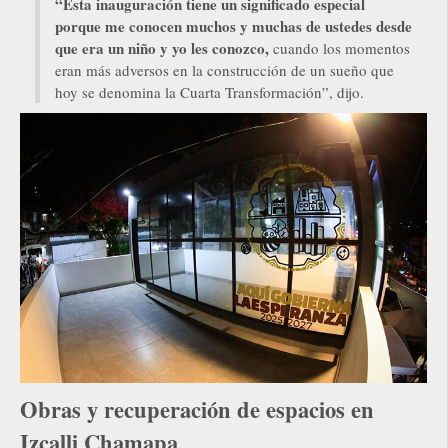
“Esta inauguración tiene un significado especial
porque me conocen muchos y muchas de ustedes desde
que era un niño y yo les conozco,
cuando los momentos
eran más adversos en la construcción de un sueño que
hoy se denomina la Cuarta Transformación”, dijo.
Obras y recuperación de espacios en
Izcalli Chamapa