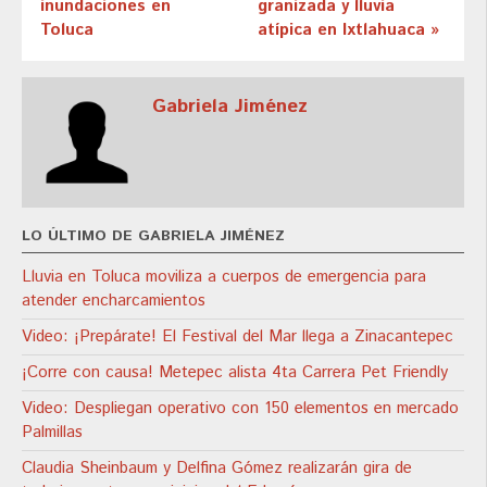
inundaciones en
granizada y lluvia
Toluca
atípica en Ixtlahuaca »
Gabriela Jiménez
LO ÚLTIMO DE GABRIELA JIMÉNEZ
Lluvia en Toluca moviliza a cuerpos de emergencia para
atender encharcamientos
Video: ¡Prepárate! El Festival del Mar llega a Zinacantepec
¡Corre con causa! Metepec alista 4ta Carrera Pet Friendly
Video: Despliegan operativo con 150 elementos en mercado
Palmillas
Claudia Sheinbaum y Delfina Gómez realizarán gira de