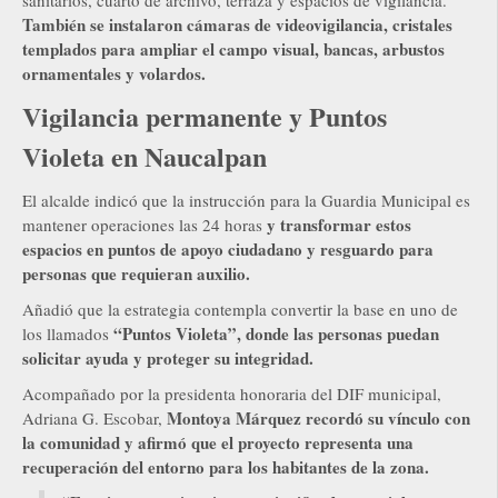
sanitarios, cuarto de archivo, terraza y espacios de vigilancia.
También se instalaron cámaras de videovigilancia, cristales
templados para ampliar el campo visual, bancas, arbustos
ornamentales y volardos.
Vigilancia permanente y Puntos
Violeta en Naucalpan
El alcalde indicó que la instrucción para la Guardia Municipal es
y transformar estos
mantener operaciones las 24 horas
espacios en puntos de apoyo ciudadano y resguardo para
personas que requieran auxilio.
Añadió que la estrategia contempla convertir la base en uno de
“Puntos Violeta”, donde las personas puedan
los llamados
solicitar ayuda y proteger su integridad.
Acompañado por la presidenta honoraria del DIF municipal,
Montoya Márquez recordó su vínculo con
Adriana G. Escobar,
la comunidad y afirmó que el proyecto representa una
recuperación del entorno para los habitantes de la zona.