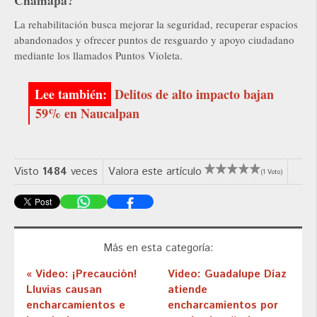
Chamapa?
La rehabilitación busca mejorar la seguridad, recuperar espacios
abandonados y ofrecer puntos de resguardo y apoyo ciudadano
mediante los llamados Puntos Violeta.
Delitos de alto impacto bajan
59% en Naucalpan
Visto
1484
veces
Valora este artículo
(1 Voto)
Más en esta categoría:
« Video: ¡Precaución!
Video: Guadalupe Díaz
Lluvias causan
atiende
encharcamientos e
encharcamientos por