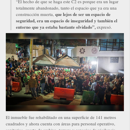
“El hecho de que se haga este C2 es porque era un lugar
totalmente abandonado, tanto el espacio que ya era una
que lejos de ser un espacio de
construcción muerta,
seguridad, era un espacio de inseguridad y también el
entorno que ya estaba bastante olvidado”,
expresó.
El inmueble fue rehabilitado en una superficie de 141 metros
cuadrados y ahora cuenta con áreas para personal operativo,