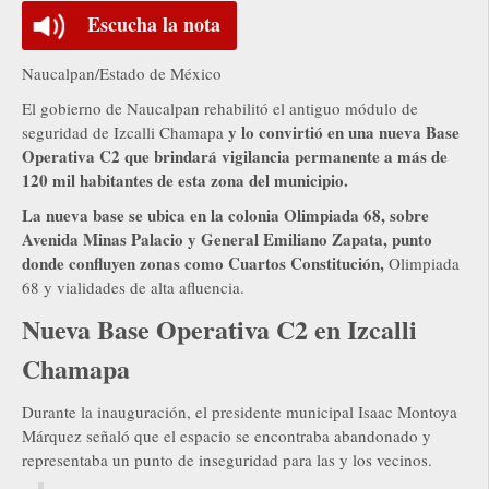
Escucha la nota
Naucalpan/Estado de México
El gobierno de Naucalpan rehabilitó el antiguo módulo de
y lo convirtió en una nueva Base
seguridad de Izcalli Chamapa
Operativa C2 que brindará vigilancia permanente a más de
120 mil habitantes de esta zona del municipio.
La nueva base se ubica en la colonia Olimpiada 68, sobre
Avenida Minas Palacio y General Emiliano Zapata, punto
donde confluyen zonas como Cuartos Constitución,
Olimpiada
68 y vialidades de alta afluencia.
Nueva Base Operativa C2 en Izcalli
Chamapa
Durante la inauguración, el presidente municipal Isaac Montoya
Márquez señaló que el espacio se encontraba abandonado y
representaba un punto de inseguridad para las y los vecinos.