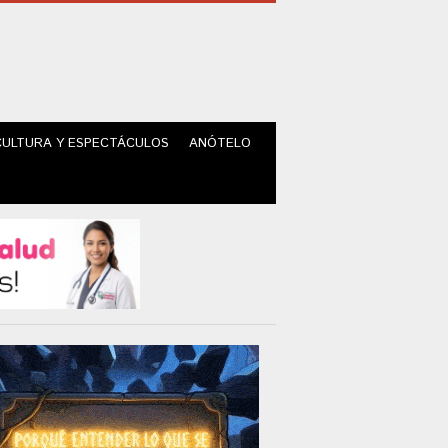
CULTURA Y ESPECTÁCULOS
ANÓTELO