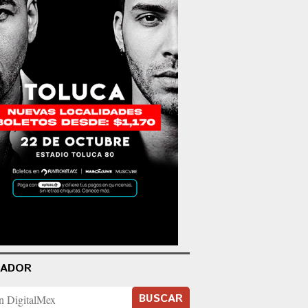
CADOR
BUSCAR