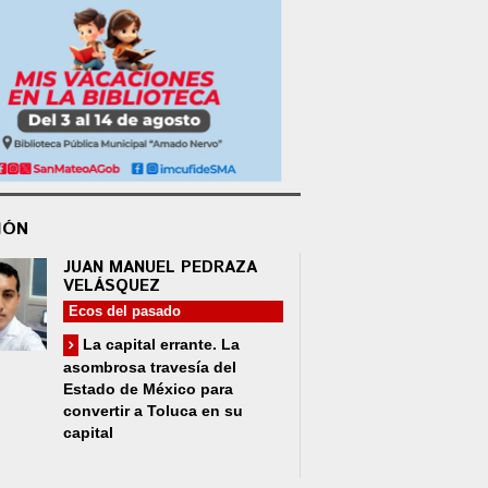
IÓN
JUAN MANUEL PEDRAZA
VELÁSQUEZ
Ecos del pasado
La capital errante. La
asombrosa travesía del
Estado de México para
convertir a Toluca en su
capital