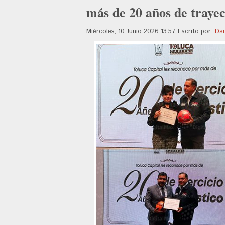
más de 20 años de trayec
Miércoles, 10 Junio 2026 13:57
Escrito por
Dan