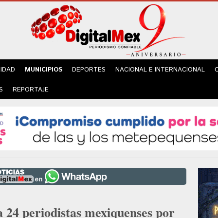
IDAD
MUNICIPIOS
DEPORTES
NACIONAL E INTERNACIONAL
S
REPORTAJE
a 24 periodistas mexiquenses por