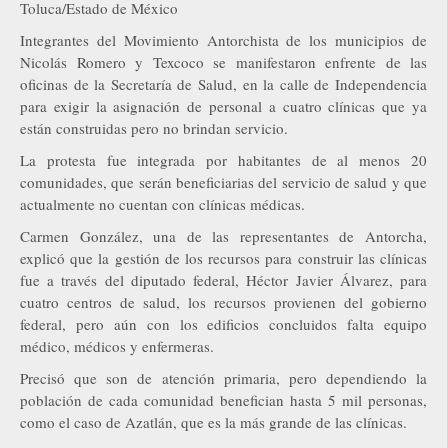
Toluca/Estado de México
Integrantes del Movimiento Antorchista de los municipios de
Nicolás Romero y Texcoco se manifestaron enfrente de las
oficinas de la Secretaría de Salud, en la calle de Independencia
para exigir la asignación de personal a cuatro clínicas que ya
están construidas pero no brindan servicio.
La protesta fue integrada por habitantes de al menos 20
comunidades, que serán beneficiarias del servicio de salud y que
actualmente no cuentan con clínicas médicas.
Carmen González, una de las representantes de Antorcha,
explicó que la gestión de los recursos para construir las clínicas
fue a través del diputado federal, Héctor Javier Álvarez, para
cuatro centros de salud, los recursos provienen del gobierno
federal, pero aún con los edificios concluidos falta equipo
médico, médicos y enfermeras.
Precisó que son de atención primaria, pero dependiendo la
población de cada comunidad benefician hasta 5 mil personas,
como el caso de Azatlán, que es la más grande de las clínicas.