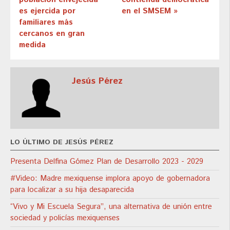
es ejercida por
en el SMSEM »
familiares más
cercanos en gran
medida
Jesús Pérez
LO ÚLTIMO DE JESÚS PÉREZ
Presenta Delfina Gómez Plan de Desarrollo 2023 - 2029
#Video: Madre mexiquense implora apoyo de gobernadora
para localizar a su hija desaparecida
“Vivo y Mi Escuela Segura”, una alternativa de unión entre
sociedad y policías mexiquenses