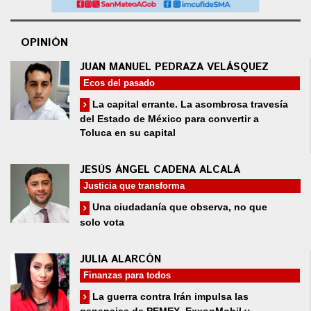
OPINIÓN
JUAN MANUEL PEDRAZA VELÁSQUEZ
Ecos del pasado
La capital errante. La asombrosa travesía
del Estado de México para convertir a
Toluca en su capital
JESÚS ÁNGEL CADENA ALCALÁ
Justicia que transforma
Una ciudadanía que observa, no que
solo vota
JULIA ALARCÓN
Finanzas para todos
La guerra contra Irán impulsa las