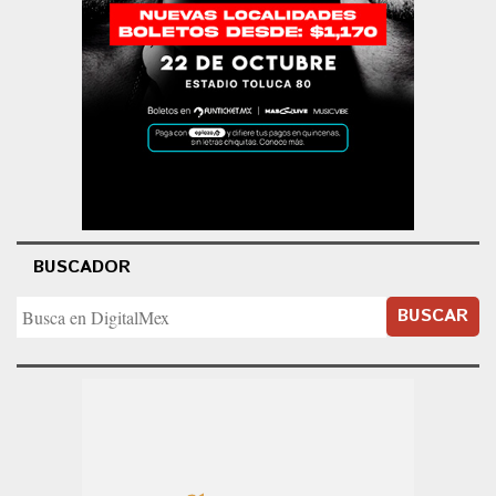
BUSCADOR
BUSCAR