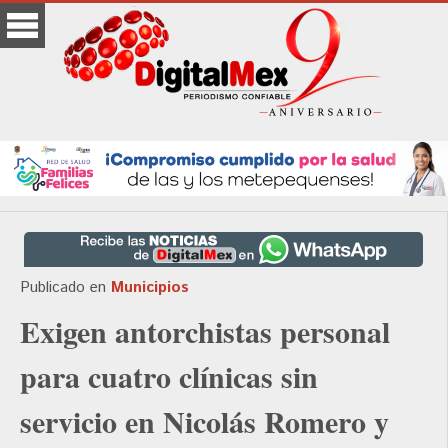
Publicado en
Municipios
Exigen antorchistas personal
para cuatro clínicas sin
servicio en Nicolás Romero y