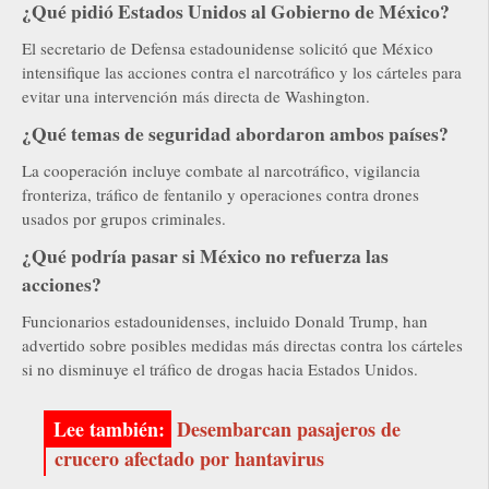
¿Qué pidió Estados Unidos al Gobierno de México?
El secretario de Defensa estadounidense solicitó que México
intensifique las acciones contra el narcotráfico y los cárteles para
evitar una intervención más directa de Washington.
¿Qué temas de seguridad abordaron ambos países?
La cooperación incluye combate al narcotráfico, vigilancia
fronteriza, tráfico de fentanilo y operaciones contra drones
usados por grupos criminales.
¿Qué podría pasar si México no refuerza las
acciones?
Funcionarios estadounidenses, incluido Donald Trump, han
advertido sobre posibles medidas más directas contra los cárteles
si no disminuye el tráfico de drogas hacia Estados Unidos.
Desembarcan pasajeros de
crucero afectado por hantavirus