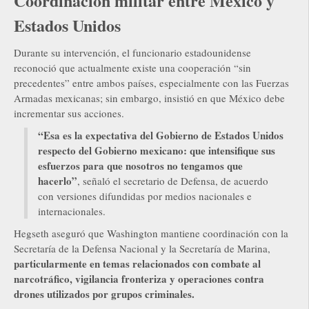
Coordinación militar entre México y
Estados Unidos
Durante su intervención, el funcionario estadounidense
reconoció que actualmente existe una cooperación “sin
precedentes” entre ambos países, especialmente con las Fuerzas
Armadas mexicanas; sin embargo, insistió en que México debe
incrementar sus acciones.
“Esa es la expectativa del Gobierno de Estados Unidos
respecto del Gobierno mexicano: que intensifique sus
esfuerzos para que nosotros no tengamos que
hacerlo”
, señaló el secretario de Defensa, de acuerdo
con versiones difundidas por medios nacionales e
internacionales.
Hegseth aseguró que Washington mantiene coordinación con la
Secretaría de la Defensa Nacional y la Secretaría de Marina,
particularmente en temas relacionados con combate al
narcotráfico, vigilancia fronteriza y operaciones contra
drones utilizados por grupos criminales.