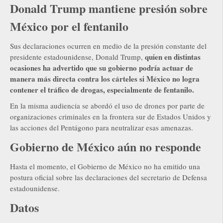
Donald Trump mantiene presión sobre
México por el fentanilo
Sus declaraciones ocurren en medio de la presión constante del
quien en distintas
presidente estadounidense, Donald Trump,
ocasiones ha advertido que su gobierno podría actuar de
manera más directa contra los cárteles si México no logra
contener el tráfico de drogas, especialmente de fentanilo.
En la misma audiencia se abordó el uso de drones por parte de
organizaciones criminales en la frontera sur de Estados Unidos y
las acciones del Pentágono para neutralizar esas amenazas.
Gobierno de México aún no responde
Hasta el momento, el Gobierno de México no ha emitido una
postura oficial sobre las declaraciones del secretario de Defensa
estadounidense.
Datos