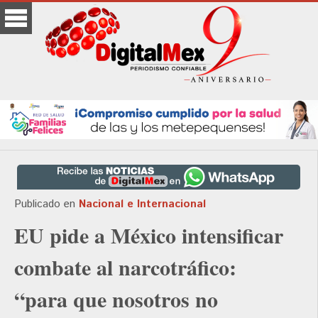
Publicado en
Nacional e Internacional
EU pide a México intensificar
combate al narcotráfico:
“para que nosotros no