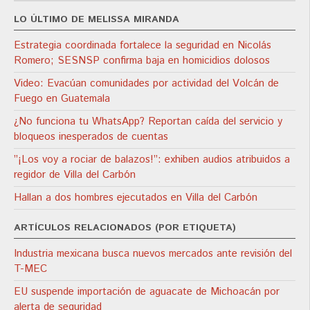
LO ÚLTIMO DE MELISSA MIRANDA
Estrategia coordinada fortalece la seguridad en Nicolás
Romero; SESNSP confirma baja en homicidios dolosos
Video: Evacúan comunidades por actividad del Volcán de
Fuego en Guatemala
¿No funciona tu WhatsApp? Reportan caída del servicio y
bloqueos inesperados de cuentas
”¡Los voy a rociar de balazos!”: exhiben audios atribuidos a
regidor de Villa del Carbón
Hallan a dos hombres ejecutados en Villa del Carbón
ARTÍCULOS RELACIONADOS (POR ETIQUETA)
Industria mexicana busca nuevos mercados ante revisión del
T-MEC
EU suspende importación de aguacate de Michoacán por
alerta de seguridad