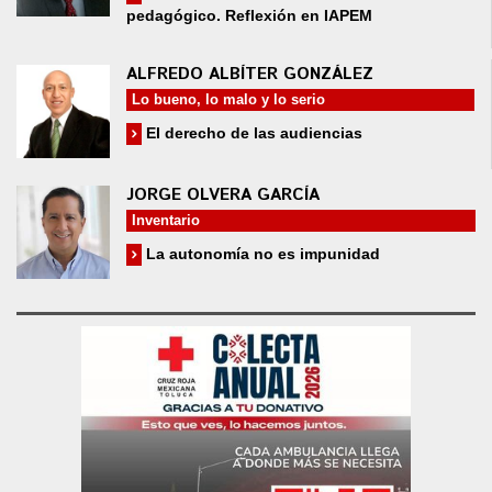
pedagógico. Reflexión en IAPEM
ALFREDO ALBÍTER GONZÁLEZ
Lo bueno, lo malo y lo serio
El derecho de las audiencias
JORGE OLVERA GARCÍA
Inventario
La autonomía no es impunidad