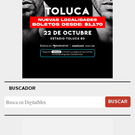
BUSCADOR
BUSCAR