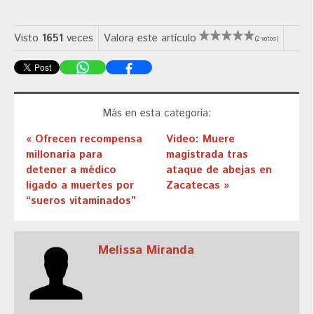
Visto
1651
veces
Valora este artículo
(2 votos)
Más en esta categoría:
« Ofrecen recompensa
Video: Muere
millonaria para
magistrada tras
detener a médico
ataque de abejas en
ligado a muertes por
Zacatecas »
“sueros vitaminados”
Melissa Miranda