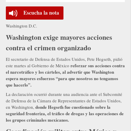
Escucha la nota
Washington D.C.
Washington exige mayores acciones
contra el crimen organizado
El secretario de Defensa de Estados Unidos, Pete Hegseth, pidió
reforzar sus acciones contra
este martes al Gobierno de México
el narcotráfico y los cárteles, al advertir que Washington
espera mayores esfuerzos “para que nosotros no tengamos
que hacerlo”.
La declaración ocurrió durante una audiencia ante el Subcomité
de Defensa de la Cámara de Representantes de Estados Unidos,
donde Hegseth fue cuestionado sobre la
en Washington,
seguridad fronteriza, el tráfico de drogas y las operaciones de
los grupos criminales mexicanos.