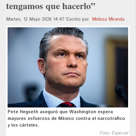
tengamos que hacerlo”
Martes, 12 Mayo 2026 14:47
Escrito por
Melissa Miranda
Pete Hegseth aseguró que Washington espera
mayores esfuerzos de México contra el narcotráfico
y los cárteles.
Foto: Especial