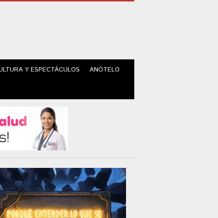
ULTURA Y ESPECTÁCULOS
ANÓTELO