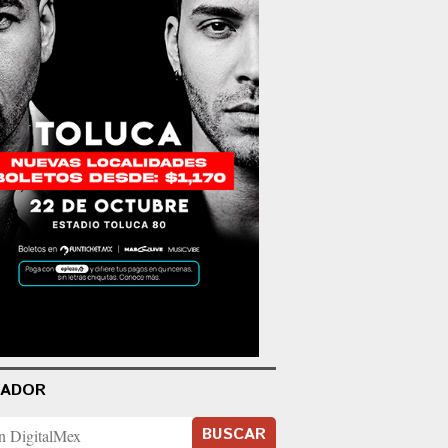
CADOR
BUSCAR