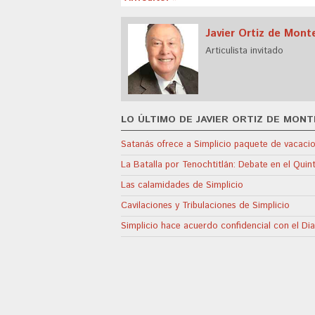
Javier Ortiz de Mont
Articulista invitado
LO ÚLTIMO DE JAVIER ORTIZ DE MON
Satanás ofrece a Simplicio paquete de vacacion
La Batalla por Tenochtitlán: Debate en el Qui
Las calamidades de Simplicio
Cavilaciones y Tribulaciones de Simplicio
Simplicio hace acuerdo confidencial con el Dia