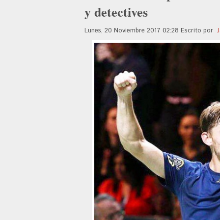
y detectives
Lunes, 20 Noviembre 2017 02:28
Escrito por
J