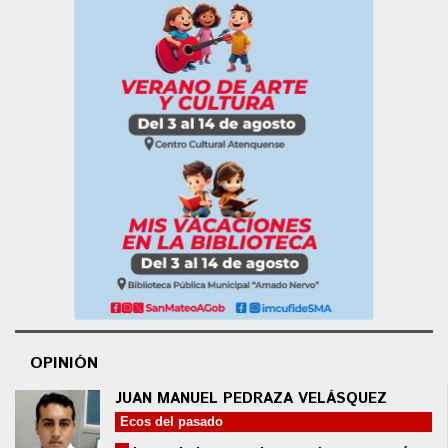
OPINIÓN
JUAN MANUEL PEDRAZA VELÁSQUEZ
Ecos del pasado