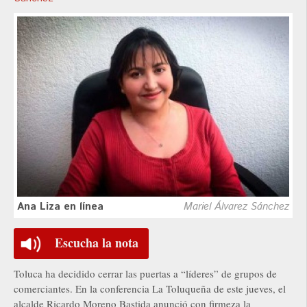
Ana Liza en línea
Mariel Álvarez Sánchez
Escucha la nota
Toluca ha decidido cerrar las puertas a “líderes” de grupos de
comerciantes. En la conferencia La Toluqueña de este jueves, el
alcalde Ricardo Moreno Bastida anunció con firmeza la