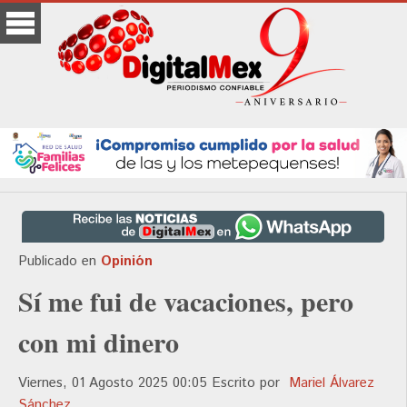
Publicado en
Opinión
Sí me fui de vacaciones, pero
con mi dinero
Viernes, 01 Agosto 2025 00:05
Escrito por
Mariel Álvarez
Sánchez