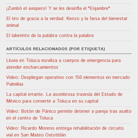
¡Zumbó el avispero! Y se les desinfla el "Enjambre"
El tiro de gracia a la verdad: Kenzo y la farsa del bienestar
animal
El laberinto de la palabra contra la palabra
ARTÍCULOS RELACIONADOS (POR ETIQUETA)
Lluvia en Toluca moviliza a cuerpos de emergencia para
atender encharcamientos
Video: Despliegan operativo con 150 elementos en mercado
Palmillas
La capital errante. La asombrosa travesía del Estado de
México para convertir a Toluca en su capital
Video: Botón de Pánico permite detener a pareja tras asalto
en el centro de Toluca
Video: Ricardo Moreno entrega rehabilitación de circuito
vial en San Mateo Oxtotitlán