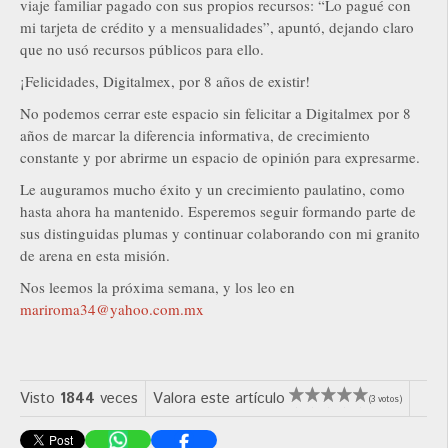
viaje familiar pagado con sus propios recursos: “Lo pagué con
mi tarjeta de crédito y a mensualidades”, apuntó, dejando claro
que no usó recursos públicos para ello.
¡Felicidades, Digitalmex, por 8 años de existir!
No podemos cerrar este espacio sin felicitar a Digitalmex por 8
años de marcar la diferencia informativa, de crecimiento
constante y por abrirme un espacio de opinión para expresarme.
Le auguramos mucho éxito y un crecimiento paulatino, como
hasta ahora ha mantenido. Esperemos seguir formando parte de
sus distinguidas plumas y continuar colaborando con mi granito
de arena en esta misión.
Nos leemos la próxima semana, y los leo en
mariroma34@yahoo.com.mx
Visto
1844
veces
Valora este artículo
(3 votos)