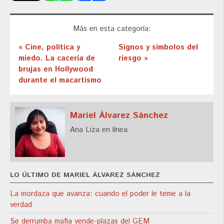
Más en esta categoría:
« Cine, política y
Signos y símbolos del
miedo. La cacería de
riesgo »
brujas en Hollywood
durante el macartismo
Mariel Álvarez Sánchez
Ana Liza en línea
LO ÚLTIMO DE MARIEL ÁLVAREZ SÁNCHEZ
La mordaza que avanza: cuando el poder le teme a la
verdad
Se derrumba mafia vende-plazas del GEM