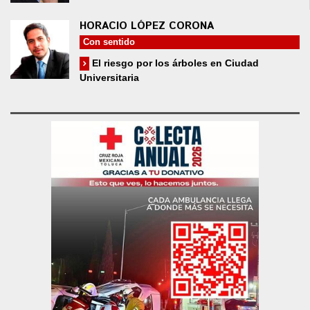
HORACIO LÓPEZ CORONA
Con sentido
El riesgo por los árboles en Ciudad
Universitaria