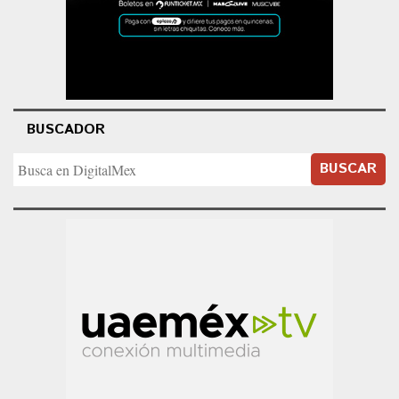
BUSCADOR
BUSCAR