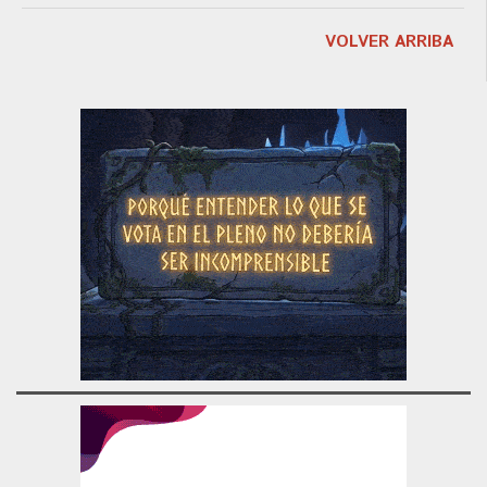
VOLVER ARRIBA