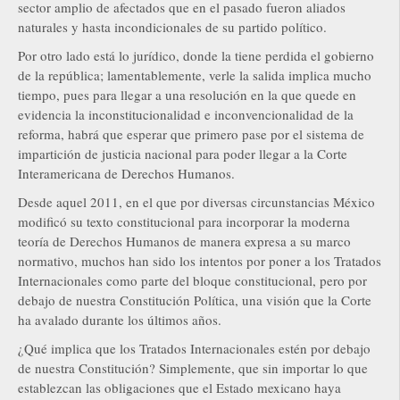
sector amplio de afectados que en el pasado fueron aliados
naturales y hasta incondicionales de su partido político.
Por otro lado está lo jurídico, donde la tiene perdida el gobierno
de la república; lamentablemente, verle la salida implica mucho
tiempo, pues para llegar a una resolución en la que quede en
evidencia la inconstitucionalidad e inconvencionalidad de la
reforma, habrá que esperar que primero pase por el sistema de
impartición de justicia nacional para poder llegar a la Corte
Interamericana de Derechos Humanos.
Desde aquel 2011, en el que por diversas circunstancias México
modificó su texto constitucional para incorporar la moderna
teoría de Derechos Humanos de manera expresa a su marco
normativo, muchos han sido los intentos por poner a los Tratados
Internacionales como parte del bloque constitucional, pero por
debajo de nuestra Constitución Política, una visión que la Corte
ha avalado durante los últimos años.
¿Qué implica que los Tratados Internacionales estén por debajo
de nuestra Constitución? Simplemente, que sin importar lo que
establezcan las obligaciones que el Estado mexicano haya