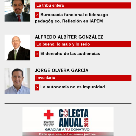
La tribu entera
Burocracia funcional o liderazgo
pedagógico. Reflexión en IAPEM
ALFREDO ALBÍTER GONZÁLEZ
Lo bueno, lo malo y lo serio
El derecho de las audiencias
JORGE OLVERA GARCÍA
Inventario
La autonomía no es impunidad