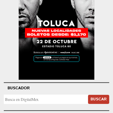
BUSCADOR
BUSCAR