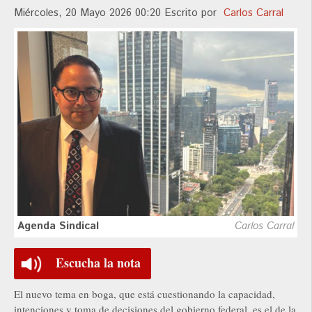
Miércoles, 20 Mayo 2026 00:20
Escrito por
Carlos Carral
Agenda Sindical
Carlos Carral
Escucha la nota
El nuevo tema en boga, que está cuestionando la capacidad,
intenciones y toma de decisiones del gobierno federal, es el de la