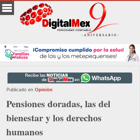
Publicado en
Opinión
Pensiones doradas, las del
bienestar y los derechos
humanos