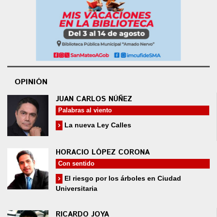
OPINIÓN
JUAN CARLOS NÚÑEZ
Palabras al viento
La nueva Ley Calles
HORACIO LÓPEZ CORONA
Con sentido
El riesgo por los árboles en Ciudad
Universitaria
RICARDO JOYA