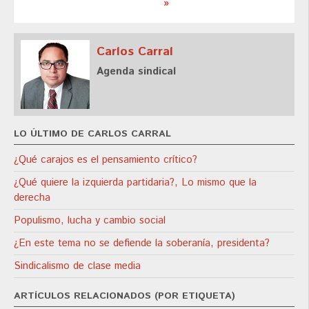
»
Carlos Carral
Agenda sindical
LO ÚLTIMO DE CARLOS CARRAL
¿Qué carajos es el pensamiento crítico?
¿Qué quiere la izquierda partidaria?, Lo mismo que la
derecha
Populismo, lucha y cambio social
¿En este tema no se defiende la soberanía, presidenta?
Sindicalismo de clase media
ARTÍCULOS RELACIONADOS (POR ETIQUETA)