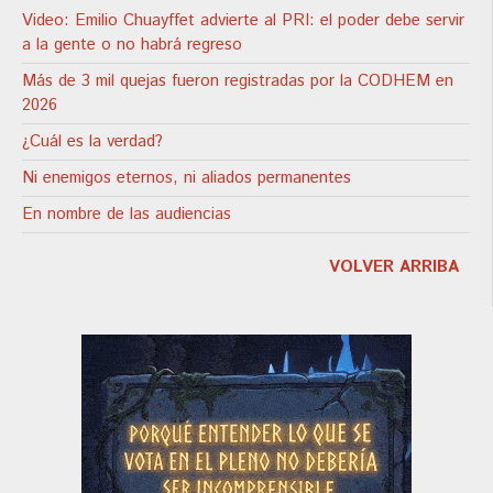
Video: Emilio Chuayffet advierte al PRI: el poder debe servir
a la gente o no habrá regreso
Más de 3 mil quejas fueron registradas por la CODHEM en
2026
¿Cuál es la verdad?
Ni enemigos eternos, ni aliados permanentes
En nombre de las audiencias
VOLVER ARRIBA