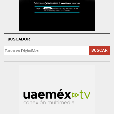
BUSCADOR
BUSCAR