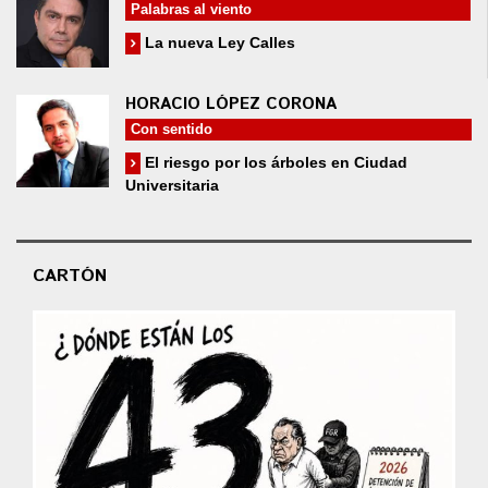
Palabras al viento
La nueva Ley Calles
HORACIO LÓPEZ CORONA
Con sentido
El riesgo por los árboles en Ciudad
Universitaria
CARTÓN