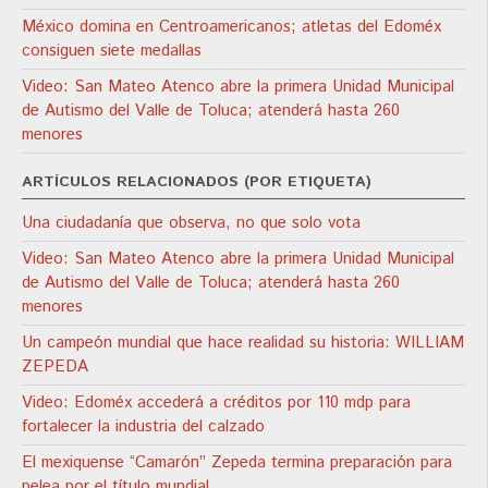
México domina en Centroamericanos; atletas del Edoméx
consiguen siete medallas
Video: San Mateo Atenco abre la primera Unidad Municipal
de Autismo del Valle de Toluca; atenderá hasta 260
menores
ARTÍCULOS RELACIONADOS (POR ETIQUETA)
Una ciudadanía que observa, no que solo vota
Video: San Mateo Atenco abre la primera Unidad Municipal
de Autismo del Valle de Toluca; atenderá hasta 260
menores
Un campeón mundial que hace realidad su historia: WILLIAM
ZEPEDA
Video: Edoméx accederá a créditos por 110 mdp para
fortalecer la industria del calzado
El mexiquense “Camarón” Zepeda termina preparación para
pelea por el título mundial