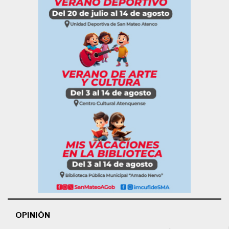
OPINIÓN