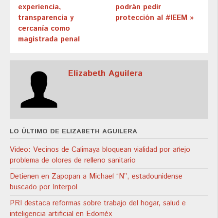
experiencia,
podrán pedir
transparencia y
protección al #IEEM »
cercanía como
magistrada penal
Elizabeth Aguilera
LO ÚLTIMO DE ELIZABETH AGUILERA
Video: Vecinos de Calimaya bloquean vialidad por añejo
problema de olores de relleno sanitario
Detienen en Zapopan a Michael “N”, estadounidense
buscado por Interpol
PRI destaca reformas sobre trabajo del hogar, salud e
inteligencia artificial en Edoméx