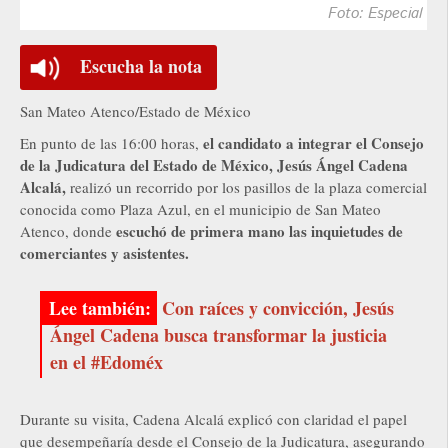
Foto: Especial
Escucha la nota
San Mateo Atenco/Estado de México
el candidato a integrar el Consejo
En punto de las 16:00 horas,
de la Judicatura del Estado de México, Jesús Ángel Cadena
Alcalá,
realizó un recorrido por los pasillos de la plaza comercial
conocida como Plaza Azul, en el municipio de San Mateo
escuchó de primera mano las inquietudes de
Atenco, donde
comerciantes y asistentes.
Con raíces y convicción, Jesús
Ángel Cadena busca transformar la justicia
en el #Edoméx
Durante su visita, Cadena Alcalá explicó con claridad el papel
que desempeñaría desde el Consejo de la Judicatura, asegurando