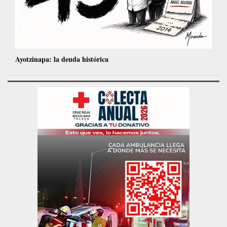
Ayotzinapa: la deuda histórica