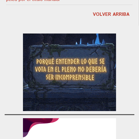
VOLVER ARRIBA