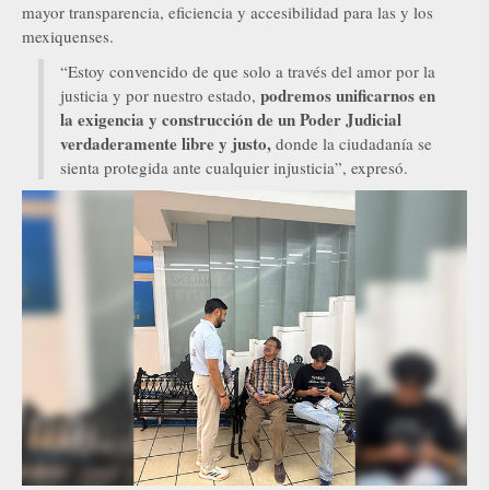
mayor transparencia, eficiencia y accesibilidad para las y los
mexiquenses.
“Estoy convencido de que solo a través del amor por la
podremos unificarnos en
justicia y por nuestro estado,
la exigencia y construcción de un Poder Judicial
verdaderamente libre y justo,
donde la ciudadanía se
sienta protegida ante cualquier injusticia”, expresó.