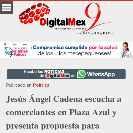
Publicado en
Política
Jesús Ángel Cadena escucha a
comerciantes en Plaza Azul y
presenta propuesta para