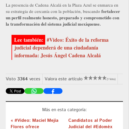
La presencia de Cadena Alcalá en la Plaza Azul se enmarca en
fortalecer
su estrategia de cercanía con la población, buscando
un perfil realmente honesto, preparado y comprometido con
la transformación del sistema judicial mexiquense.
#Video: Éxito de la reforma
judicial dependerá de una ciudadanía
informada: Jesús Ángel Cadena Alcalá
Visto
3364
veces
Valora este artículo
(1 Voto)
Más en esta categoría:
« #Video: Maciel Mejía
Candidatos al Poder
Flores ofrece
Judicial del #Edoméx