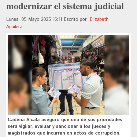
modernizar el sistema judicial
Lunes, 05 Mayo 2025 16:11
Escrito por
Elizabeth
Aguilera
Cadena Alcalá aseguró que una de sus prioridades
será vigilar, evaluar y sancionar a los jueces y
magistrados que incurran en actos de corrupción.