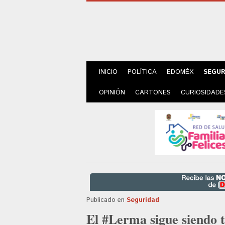
INICIO
POLÍTICA
EDOMÉX
SEGUR
OPINIÓN
CARTONES
CURIOSIDADE
Publicado en
Seguridad
El #Lerma sigue siendo t