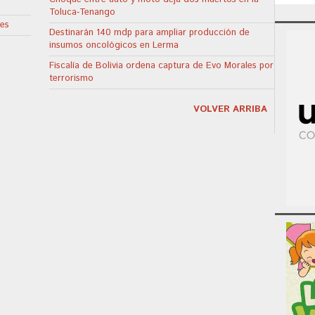
Toluca-Tenango
res
Destinarán 140 mdp para ampliar producción de
insumos oncológicos en Lerma
Fiscalía de Bolivia ordena captura de Evo Morales por
terrorismo
VOLVER ARRIBA