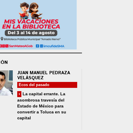
IÓN
JUAN MANUEL PEDRAZA
VELÁSQUEZ
Ecos del pasado
La capital errante. La
asombrosa travesía del
Estado de México para
convertir a Toluca en su
capital