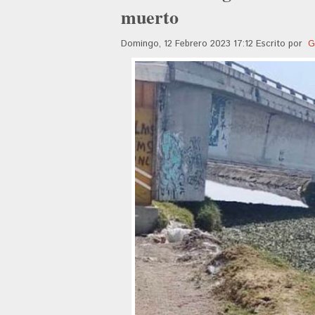
muerto
Domingo, 12 Febrero 2023 17:12
Escrito por
G