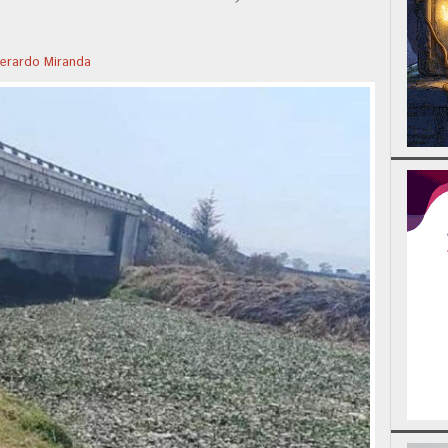
erardo Miranda