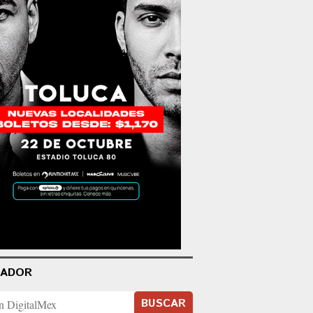
CADOR
BUSCAR