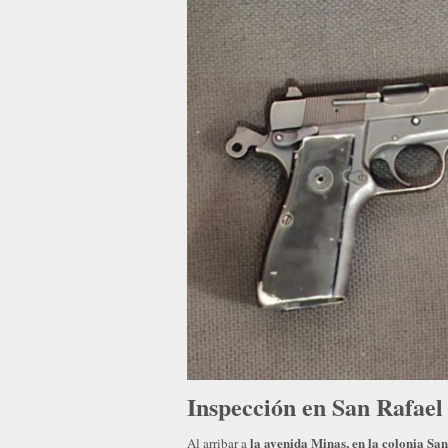
Inspección en San Rafae
la avenida Minas, en la colonia S
Al arribar a