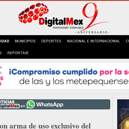
IDAD
MUNICIPIOS
DEPORTES
NACIONAL E INTERNACIONAL
C
S
REPORTAJE
on arma de uso exclusivo del