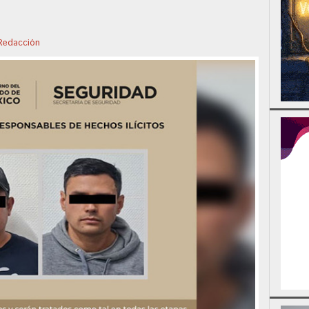
Redacción