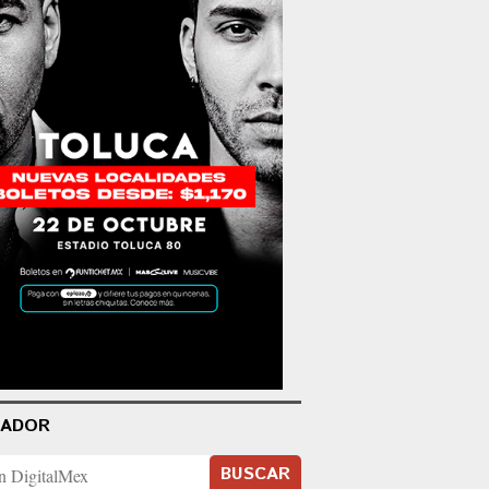
CADOR
BUSCAR