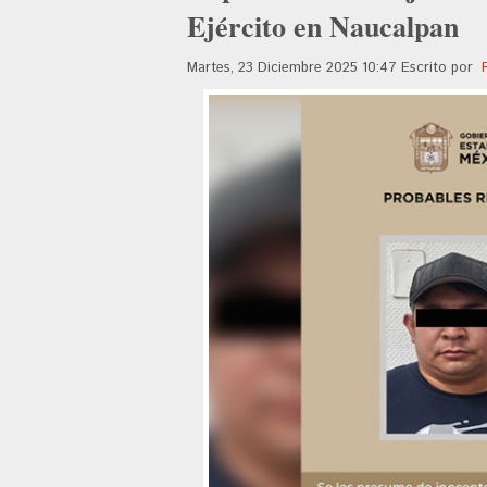
Ejército en Naucalpan
Martes, 23 Diciembre 2025 10:47
Escrito por