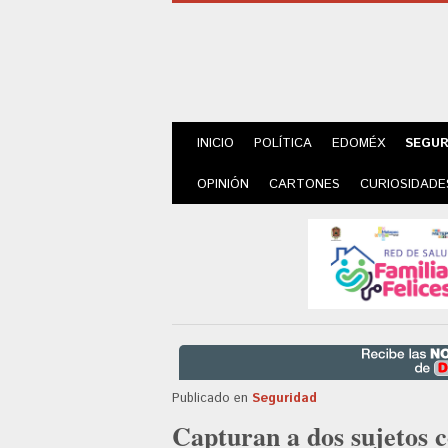
INICIO
POLÍTICA
EDOMÉX
SEGUR
OPINIÓN
CARTONES
CURIOSIDADE
Publicado en
Seguridad
Capturan a dos sujetos c