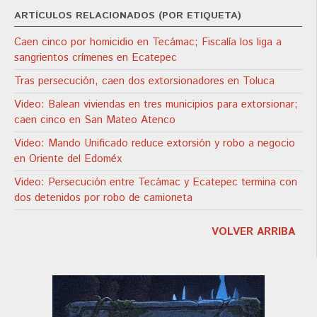
ARTÍCULOS RELACIONADOS (POR ETIQUETA)
Caen cinco por homicidio en Tecámac; Fiscalía los liga a
sangrientos crímenes en Ecatepec
Tras persecución, caen dos extorsionadores en Toluca
Video: Balean viviendas en tres municipios para extorsionar;
caen cinco en San Mateo Atenco
Video: Mando Unificado reduce extorsión y robo a negocio
en Oriente del Edoméx
Video: Persecución entre Tecámac y Ecatepec termina con
dos detenidos por robo de camioneta
VOLVER ARRIBA