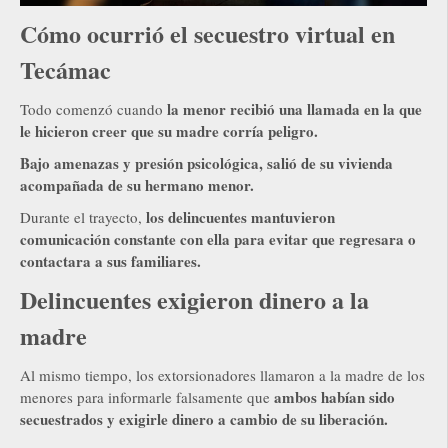
Cómo ocurrió el secuestro virtual en
Tecámac
la menor recibió una llamada en la que
Todo comenzó cuando
le hicieron creer que su madre corría peligro.
Bajo amenazas y presión psicológica, salió de su vivienda
acompañada de su hermano menor.
los delincuentes mantuvieron
Durante el trayecto,
comunicación constante con ella para evitar que regresara o
contactara a sus familiares.
Delincuentes exigieron dinero a la
madre
Al mismo tiempo, los extorsionadores llamaron a la madre de los
ambos habían sido
menores para informarle falsamente que
secuestrados y exigirle dinero a cambio de su liberación.