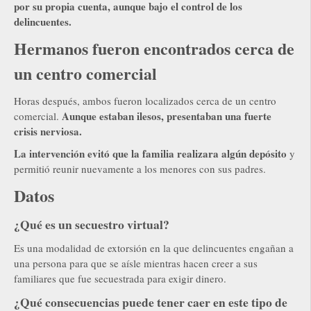
por su propia cuenta, aunque bajo el control de los
delincuentes.
Hermanos fueron encontrados cerca de
un centro comercial
Horas después, ambos fueron localizados cerca de un centro
Aunque estaban ilesos, presentaban una fuerte
comercial.
crisis nerviosa.
La intervención evitó que la familia realizara algún depósito
y
permitió reunir nuevamente a los menores con sus padres.
Datos
¿Qué es un secuestro virtual?
Es una modalidad de extorsión en la que delincuentes engañan a
una persona para que se aísle mientras hacen creer a sus
familiares que fue secuestrada para exigir dinero.
¿Qué consecuencias puede tener caer en este tipo de