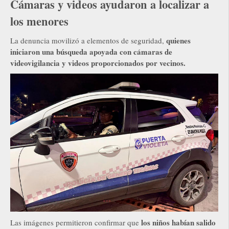
Cámaras y videos ayudaron a localizar a
los menores
quienes
La denuncia movilizó a elementos de seguridad,
iniciaron una búsqueda apoyada con cámaras de
videovigilancia y videos proporcionados por vecinos.
los niños habían salido
Las imágenes permitieron confirmar que