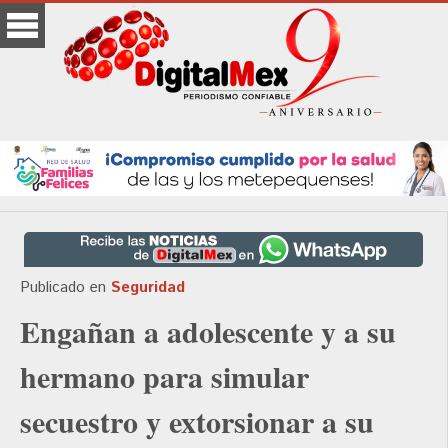
Publicado en
Seguridad
Engañan a adolescente y a su
hermano para simular
secuestro y extorsionar a su