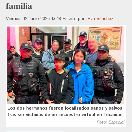
familia
Viernes, 12 Junio 2026 13:18
Escrito por
Eva Sánchez
Los dos hermanos fueron localizados sanos y salvos
tras ser víctimas de un secuestro virtual en Tecámac.
Foto: Especial