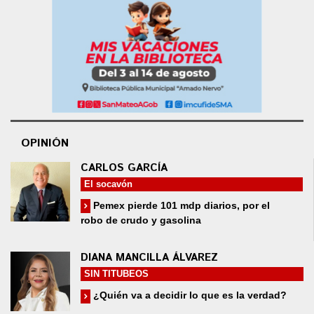
OPINIÓN
CARLOS GARCÍA
El socavón
Pemex pierde 101 mdp diarios, por el
robo de crudo y gasolina
DIANA MANCILLA ÁLVAREZ
SIN TITUBEOS
¿Quién va a decidir lo que es la verdad?