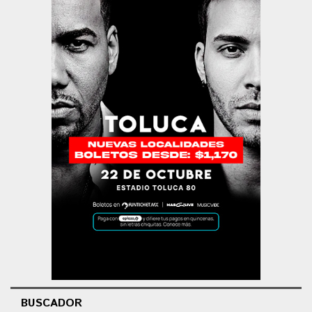
BUSCADOR