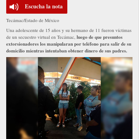
Escucha la nota
Tecámac/Estado de México
Una adolescente de 15 años y su hermano de 11 fueron víctimas
luego de que presuntos
de un secuestro virtual en Tecámac,
extorsionadores los manipularan por teléfono para salir de su
domicilio mientras intentaban obtener dinero de sus padres.