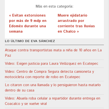
Más en esta categoría:
« Evitan extorsiones
Muere ejidatario
por más de 9 mdp en
arrastrado por
Edoméx durante una
corriente tras lluvias
semana
en Chalco »
LO ÚLTIMO DE EVA SÁNCHEZ
Ataque contra transportistas mata a niña de 10 años en La
Paz
Video: Exigen justicia para Laura Velázquez en Ecatepec
Video: Centro de Compra Segura detecta camioneta y
motocicleta con reporte de robo en Ecatepec
Lo citaron con una llamada y lo persiguieron hasta matarlo
dentro de su casa
Video: Abuela roba celular a repartidor durante entrega en
Coacalco y se vuelve viral