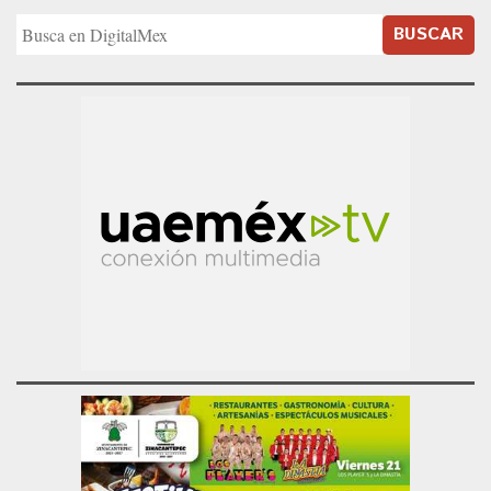
BUSCAR