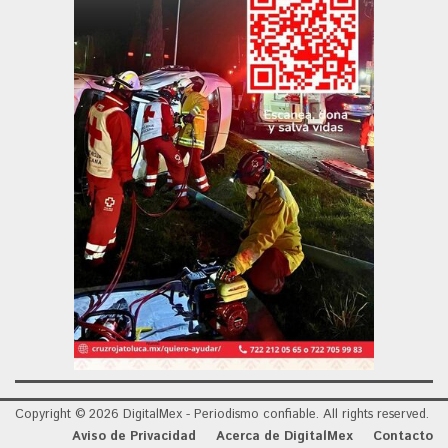
Copyright © 2026 DigitalMex - Periodismo confiable. All rights reserved.
Aviso de Privacidad
Acerca de DigitalMex
Contacto