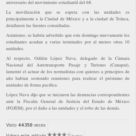
aniversario del movimiento estudiantil del 68.
La movilización que se espera con las unidades es
principalmente a la Ciudad de México y a la ciudad de Toluca,
detallaron las fuentes consultadas.
Asimismo, se habría advertido que este domingo nuevamente los
estudiantes acudan a varias terminales por al menos otras 10
unidades.
Al respecto, Odilón López Nava, delegado de la Cámara
Nacional del Autotransporte Pasaje y Turismo (Canapat),
lamentó el actuar de los normalistas con quienes a principios de
año habían sostenido reuniones para realizar el préstamo de
unidades de forma pacífica.
López Nava dijo que se iniciaron las denuncias correspondientes
ante la Fiscalía General de Justicia del Estado de México
(FGJEM), por el daño a las unidades y el robo de las demás.
Visto
44350
veces
Valora este artículo