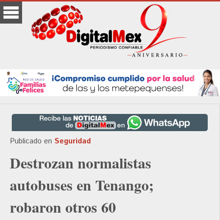
Publicado en
Seguridad
Destrozan normalistas
autobuses en Tenango;
robaron otros 60