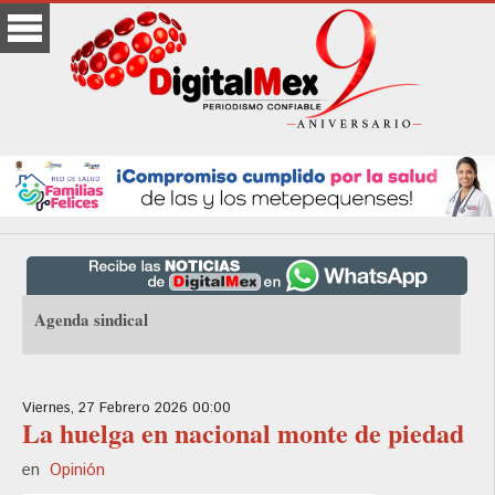
Agenda sindical
Viernes, 27 Febrero 2026 00:00
La huelga en nacional monte de piedad
en
Opinión