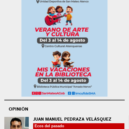
OPINIÓN
JUAN MANUEL PEDRAZA VELÁSQUEZ
Ecos del pasado