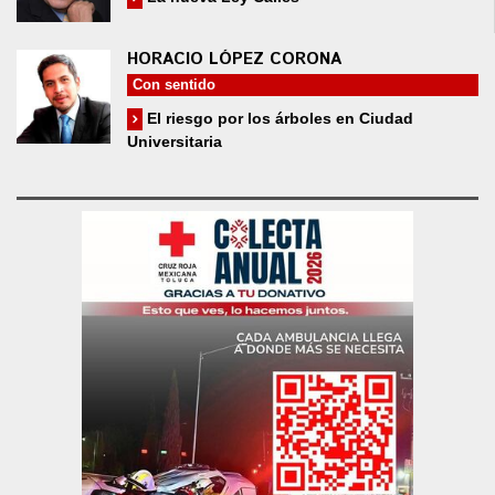
HORACIO LÓPEZ CORONA
Con sentido
El riesgo por los árboles en Ciudad
Universitaria