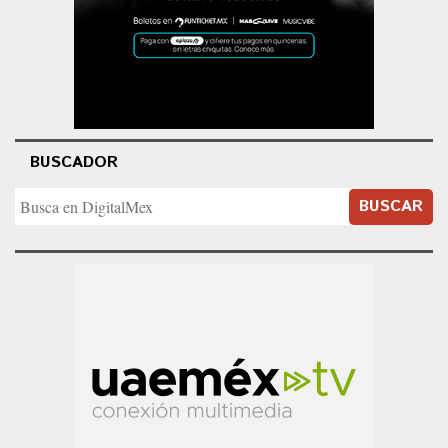
BUSCADOR
BUSCAR