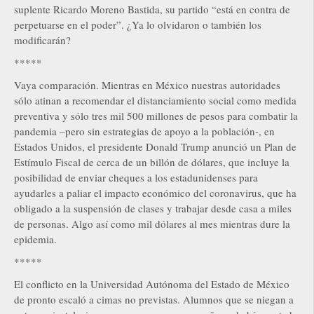
suplente Ricardo Moreno Bastida, su partido “está en contra de
perpetuarse en el poder”. ¿Ya lo olvidaron o también los
modificarán?
*****
Vaya comparación. Mientras en México nuestras autoridades
sólo atinan a recomendar el distanciamiento social como medida
preventiva y sólo tres mil 500 millones de pesos para combatir la
pandemia –pero sin estrategias de apoyo a la población-, en
Estados Unidos, el presidente Donald Trump anunció un Plan de
Estímulo Fiscal de cerca de un billón de dólares, que incluye la
posibilidad de enviar cheques a los estadunidenses para
ayudarles a paliar el impacto económico del coronavirus, que ha
obligado a la suspensión de clases y trabajar desde casa a miles
de personas. Algo así como mil dólares al mes mientras dure la
epidemia.
*****
El conflicto en la Universidad Autónoma del Estado de México
de pronto escaló a cimas no previstas. Alumnos que se niegan a