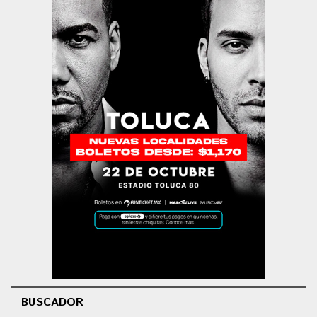
BUSCADOR