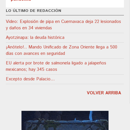
LO ÚLTIMO DE REDACCIÓN
Video: Explosión de pipa en Cuernavaca deja 22 lesionados
y daños en 34 viviendas
Ayotzinapa: la deuda histórica
¡Anótelo!.. Mando Unificado de Zona Oriente llega a 500
días con avances en seguridad
EU alerta por brote de salmonela ligado a jalapeños
mexicanos; hay 345 casos
Excepto desde Palacio…
VOLVER ARRIBA