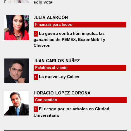
solo vota
JULIA ALARCÓN
Finanzas para todos
La guerra contra Irán impulsa las
ganancias de PEMEX, ExxonMobil y
Chevron
JUAN CARLOS NÚÑEZ
Palabras al viento
La nueva Ley Calles
HORACIO LÓPEZ CORONA
Con sentido
El riesgo por los árboles en Ciudad
Universitaria