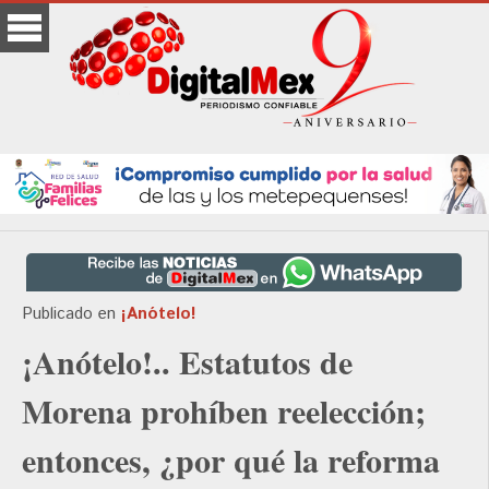
Publicado en
¡Anótelo!
¡Anótelo!.. Estatutos de
Morena prohíben reelección;
entonces, ¿por qué la reforma