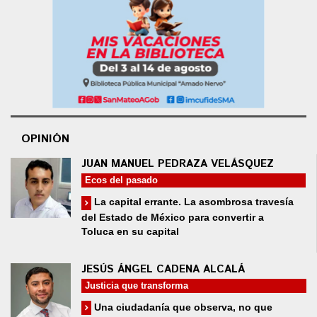
OPINIÓN
JUAN MANUEL PEDRAZA VELÁSQUEZ
Ecos del pasado
La capital errante. La asombrosa travesía
del Estado de México para convertir a
Toluca en su capital
JESÚS ÁNGEL CADENA ALCALÁ
Justicia que transforma
Una ciudadanía que observa, no que