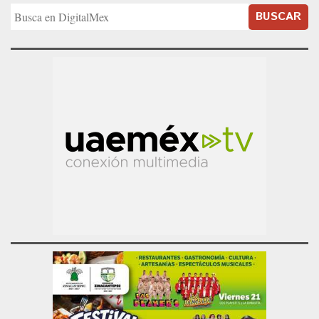
BUSCAR