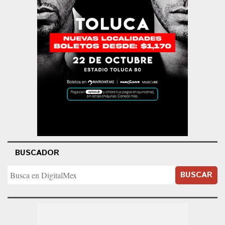
BUSCADOR
BUSCAR