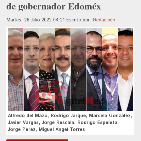
de gobernador Edoméx
Martes, 26 Julio 2022 04:21
Escrito por
Redacción
Alfredo del Mazo, Rodrigo Jarque, Marcela González,
Javier Vargas, Jorge Rescala, Rodrigo Espeleta,
Jorge Pérez, Miguel Ángel Torres