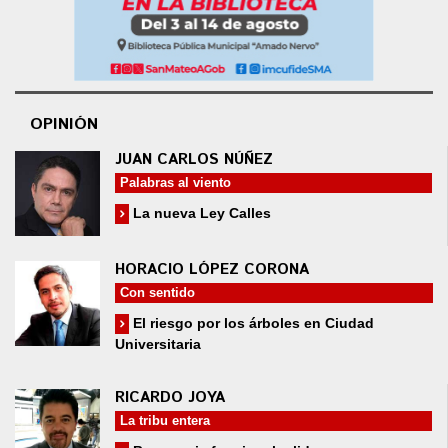
OPINIÓN
JUAN CARLOS NÚÑEZ
Palabras al viento
La nueva Ley Calles
HORACIO LÓPEZ CORONA
Con sentido
El riesgo por los árboles en Ciudad
Universitaria
RICARDO JOYA
La tribu entera