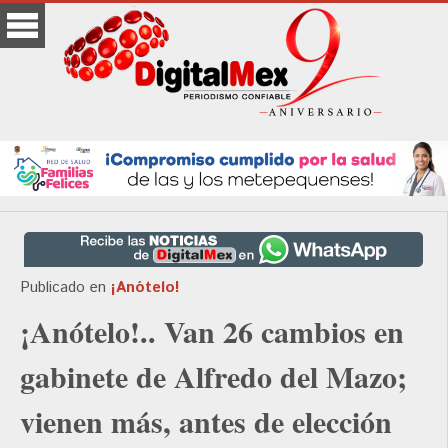
Publicado en
¡Anótelo!
¡Anótelo!.. Van 26 cambios en
gabinete de Alfredo del Mazo;
vienen más, antes de elección