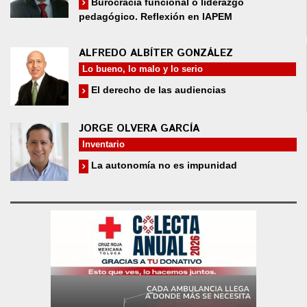
Burocracia funcional o liderazgo
pedagógico. Reflexión en IAPEM
ALFREDO ALBÍTER GONZÁLEZ
Lo bueno, lo malo y lo serio
El derecho de las audiencias
JORGE OLVERA GARCÍA
Inventario
La autonomía no es impunidad