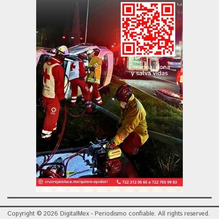
Copyright © 2026 DigitalMex - Periodismo confiable. All rights reserved.