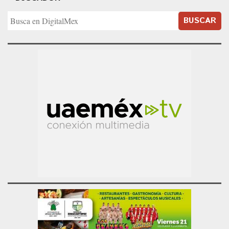
BUSCAR