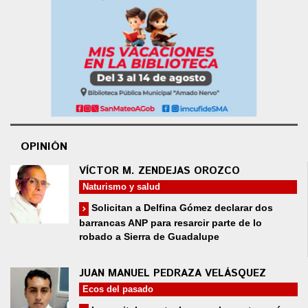
OPINIÓN
VÍCTOR M. ZENDEJAS OROZCO
Naturismo y salud
Solicitan a Delfina Gómez declarar dos
barrancas ANP para resarcir parte de lo
robado a Sierra de Guadalupe
JUAN MANUEL PEDRAZA VELÁSQUEZ
Ecos del pasado