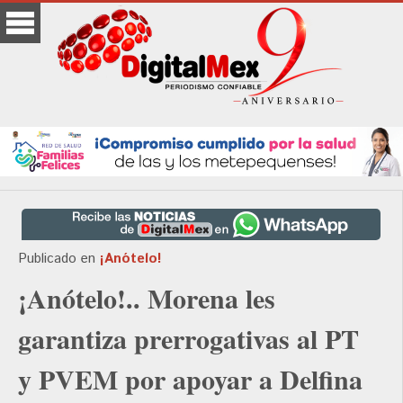
Publicado en
¡Anótelo!
¡Anótelo!.. Morena les
garantiza prerrogativas al PT
y PVEM por apoyar a Delfina