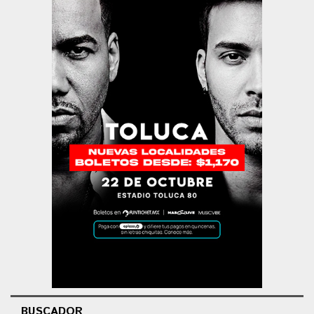
BUSCADOR