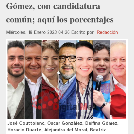
Gómez, con candidatura
común; aquí los porcentajes
Miércoles, 18 Enero 2023 04:26
Escrito por
Redacción
José Couttolenc, Óscar González, Delfina Gómez,
Horacio Duarte, Alejandra del Moral, Beatriz