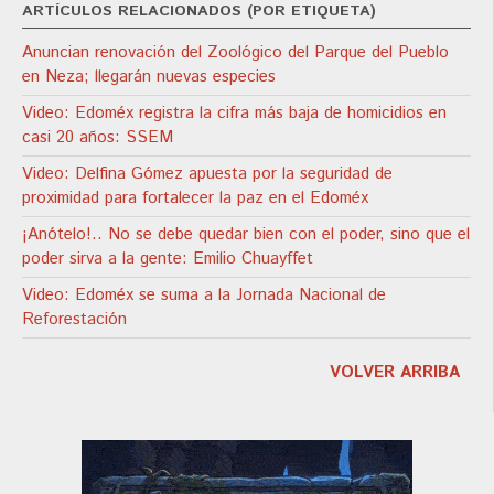
ARTÍCULOS RELACIONADOS (POR ETIQUETA)
Anuncian renovación del Zoológico del Parque del Pueblo
en Neza; llegarán nuevas especies
Video: Edoméx registra la cifra más baja de homicidios en
casi 20 años: SSEM
Video: Delfina Gómez apuesta por la seguridad de
proximidad para fortalecer la paz en el Edoméx
¡Anótelo!.. No se debe quedar bien con el poder, sino que el
poder sirva a la gente: Emilio Chuayffet
Video: Edoméx se suma a la Jornada Nacional de
Reforestación
VOLVER ARRIBA