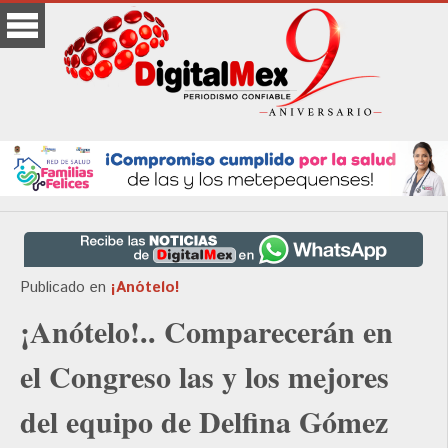
Publicado en
¡Anótelo!
¡Anótelo!.. Comparecerán en
el Congreso las y los mejores
del equipo de Delfina Gómez