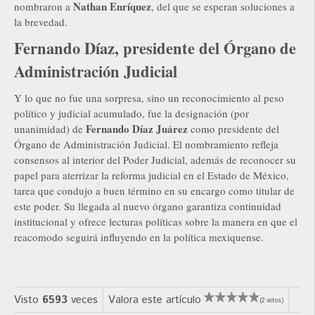
Nathan Enríquez
nombraron a
, del que se esperan soluciones a
la brevedad.
Fernando Díaz, presidente del Órgano de
Administración Judicial
Y lo que no fue una sorpresa, sino un reconocimiento al peso
político y judicial acumulado, fue la designación (por
Fernando Díaz Juárez
unanimidad) de
como presidente del
Órgano de Administración Judicial. El nombramiento refleja
consensos al interior del Poder Judicial, además de reconocer su
papel para aterrizar la reforma judicial en el Estado de México,
tarea que condujo a buen término en su encargo como titular de
este poder. Su llegada al nuevo órgano garantiza continuidad
institucional y ofrece lecturas políticas sobre la manera en que el
reacomodo seguirá influyendo en la política mexiquense.
Visto
6593
veces
Valora este artículo
(2 votos)