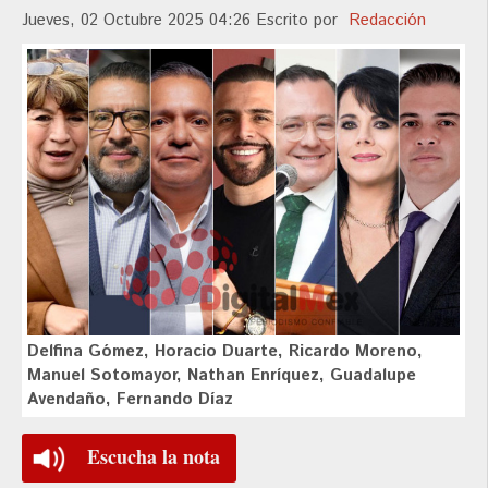
Jueves, 02 Octubre 2025 04:26
Escrito por
Redacción
Delfina Gómez, Horacio Duarte, Ricardo Moreno,
Manuel Sotomayor, Nathan Enríquez, Guadalupe
Avendaño, Fernando Díaz
Escucha la nota