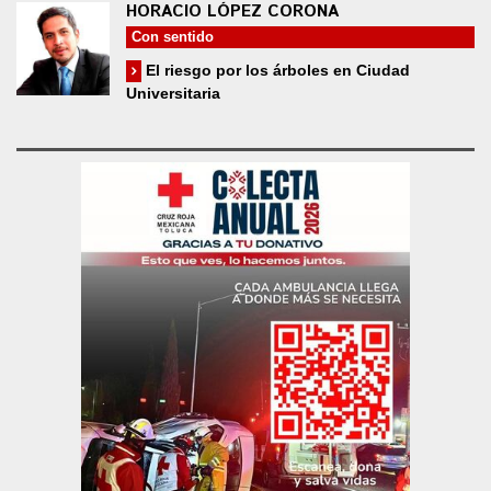
HORACIO LÓPEZ CORONA
Con sentido
El riesgo por los árboles en Ciudad
Universitaria