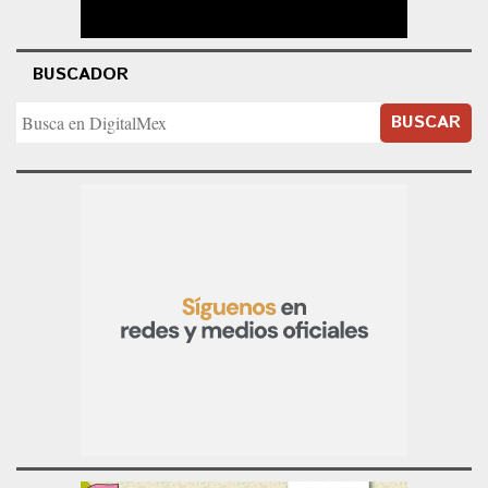
BUSCADOR
BUSCAR