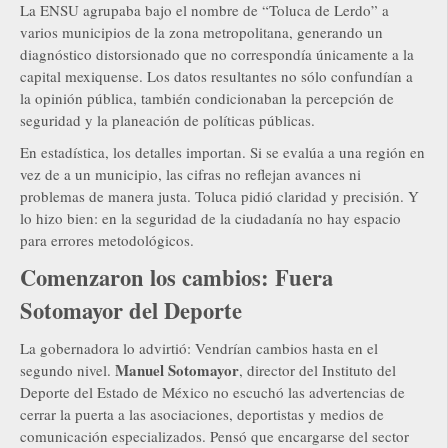
La ENSU agrupaba bajo el nombre de “Toluca de Lerdo” a
varios municipios de la zona metropolitana, generando un
diagnóstico distorsionado que no correspondía únicamente a la
capital mexiquense. Los datos resultantes no sólo confundían a
la opinión pública, también condicionaban la percepción de
seguridad y la planeación de políticas públicas.
En estadística, los detalles importan. Si se evalúa a una región en
vez de a un municipio, las cifras no reflejan avances ni
problemas de manera justa. Toluca pidió claridad y precisión. Y
lo hizo bien: en la seguridad de la ciudadanía no hay espacio
para errores metodológicos.
Comenzaron los cambios: Fuera
Sotomayor del Deporte
La gobernadora lo advirtió: Vendrían cambios hasta en el
Manuel Sotomayor
segundo nivel.
, director del Instituto del
Deporte del Estado de México no escuchó las advertencias de
cerrar la puerta a las asociaciones, deportistas y medios de
comunicación especializados. Pensó que encargarse del sector