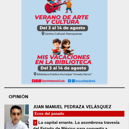
OPINIÓN
JUAN MANUEL PEDRAZA VELÁSQUEZ
Ecos del pasado
La capital errante. La asombrosa travesía
del Estado de México para convertir a