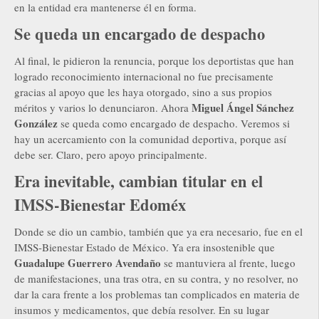
en la entidad era mantenerse él en forma.
Se queda un encargado de despacho
Al final, le pidieron la renuncia, porque los deportistas que han
logrado reconocimiento internacional no fue precisamente
gracias al apoyo que les haya otorgado, sino a sus propios
Miguel Ángel Sánchez
méritos y varios lo denunciaron. Ahora
González
se queda como encargado de despacho. Veremos si
hay un acercamiento con la comunidad deportiva, porque así
debe ser. Claro, pero apoyo principalmente.
Era inevitable, cambian titular en el
IMSS-Bienestar Edoméx
Donde se dio un cambio, también que ya era necesario, fue en el
IMSS-Bienestar Estado de México. Ya era insostenible que
Guadalupe Guerrero Avendaño
se mantuviera al frente, luego
de manifestaciones, una tras otra, en su contra, y no resolver, no
dar la cara frente a los problemas tan complicados en materia de
insumos y medicamentos, que debía resolver. En su lugar