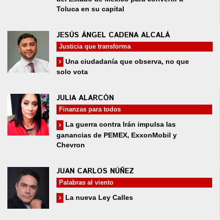
Toluca en su capital
JESÚS ÁNGEL CADENA ALCALÁ
Justicia que transforma
Una ciudadanía que observa, no que
solo vota
JULIA ALARCÓN
Finanzas para todos
La guerra contra Irán impulsa las
ganancias de PEMEX, ExxonMobil y
Chevron
JUAN CARLOS NÚÑEZ
Palabras al viento
La nueva Ley Calles