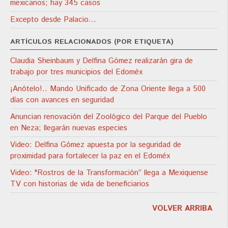
mexicanos; hay 345 casos
Excepto desde Palacio…
ARTÍCULOS RELACIONADOS (POR ETIQUETA)
Claudia Sheinbaum y Delfina Gómez realizarán gira de
trabajo por tres municipios del Edoméx
¡Anótelo!.. Mando Unificado de Zona Oriente llega a 500
días con avances en seguridad
Anuncian renovación del Zoológico del Parque del Pueblo
en Neza; llegarán nuevas especies
Video: Delfina Gómez apuesta por la seguridad de
proximidad para fortalecer la paz en el Edoméx
Video: "Rostros de la Transformación” llega a Mexiquense
TV con historias de vida de beneficiarios
VOLVER ARRIBA