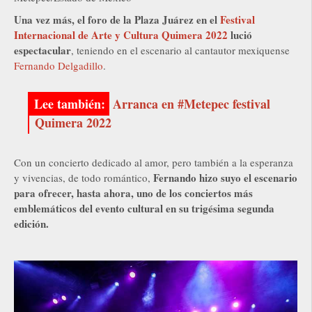
Una vez más, el foro de la Plaza Juárez en el
Festival
Internacional de Arte y Cultura Quimera 2022
lució
espectacular
, teniendo en el escenario al cantautor mexiquense
Fernando Delgadillo
.
Arranca en #Metepec festival
Quimera 2022
Con un concierto dedicado al amor, pero también a la esperanza
Fernando hizo suyo el escenario
y vivencias, de todo romántico,
para ofrecer, hasta ahora, uno de los conciertos más
emblemáticos del evento cultural en su trigésima segunda
edición.