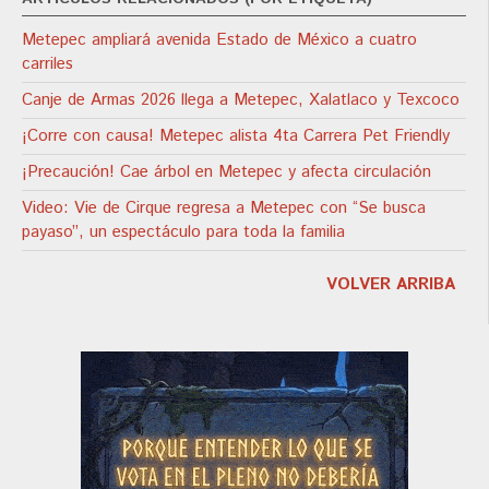
Metepec ampliará avenida Estado de México a cuatro
carriles
Canje de Armas 2026 llega a Metepec, Xalatlaco y Texcoco
¡Corre con causa! Metepec alista 4ta Carrera Pet Friendly
¡Precaución! Cae árbol en Metepec y afecta circulación
Video: Vie de Cirque regresa a Metepec con “Se busca
payaso”, un espectáculo para toda la familia
VOLVER ARRIBA