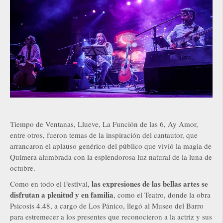
Tiempo de Ventanas, Llueve, La Función de las 6, Ay Amor,
entre otros, fueron temas de la inspiración del cantautor, que
arrancaron el aplauso genérico del público que vivió la magia de
Quimera alumbrada con la esplendorosa luz natural de la luna de
octubre.
las expresiones de las bellas artes se
Como en todo el Festival,
disfrutan a plenitud y en familia
, como el Teatro, donde la obra
Psicosis 4.48, a cargo de Los Pánico, llegó al Museo del Barro
para estremecer a los presentes que reconocieron a la actriz y sus