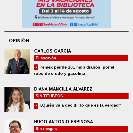
OPINIÓN
CARLOS GARCÍA
El socavón
Pemex pierde 101 mdp diarios, por el
robo de crudo y gasolina
DIANA MANCILLA ÁLVAREZ
SIN TITUBEOS
¿Quién va a decidir lo que es la verdad?
HUGO ANTONIO ESPINOSA
Sin riesgos