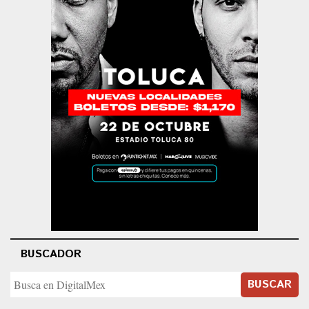
BUSCADOR
BUSCAR