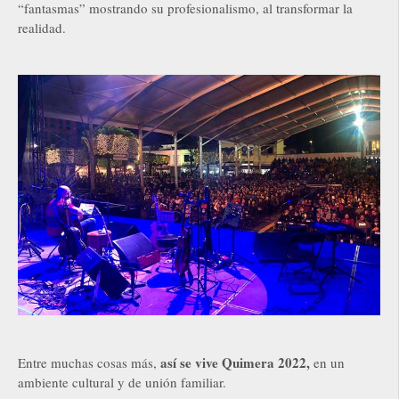
“fantasmas” mostrando su profesionalismo, al transformar la
realidad.
así se vive Quimera 2022,
Entre muchas cosas más,
en un
ambiente cultural y de unión familiar.