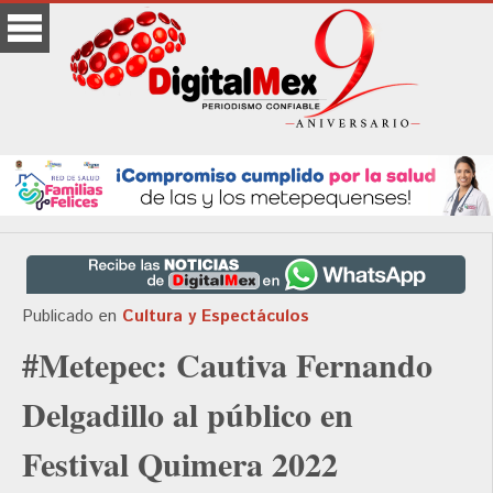
Publicado en
Cultura y Espectáculos
#Metepec: Cautiva Fernando
Delgadillo al público en
Festival Quimera 2022