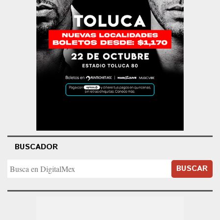
BUSCADOR
BUSCAR