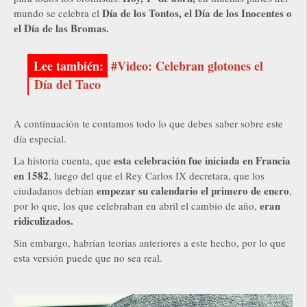
Día de los Tontos, el Día de los Inocentes o
mundo se celebra el
el Día de las Bromas.
#Video: Celebran glotones el
Día del Taco
A continuación te contamos todo lo que debes saber sobre este
día especial.
esta celebración fue iniciada en Francia
La historia cuenta, que
en 1582
, luego del que el Rey Carlos IX decretara, que los
empezar su calendario el primero de enero
ciudadanos debían
,
eran
por lo que, los que celebraban en abril el cambio de año,
ridiculizados.
Sin embargo, habrían teorias anteriores a este hecho, por lo que
esta versión puede que no sea real.