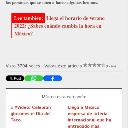
las personas que se unen a hacer algunas bromas.
Llega el horario de verano
2022: ¿Sabes cuándo cambia la hora en
México?
Visto
3704
veces
Valora este artículo
(4 votos)
Más en esta categoría:
« #Video: Celebran
Llega a México
glotones el Día del
empresa de lotería
Taco
internacional que ha
entregado más