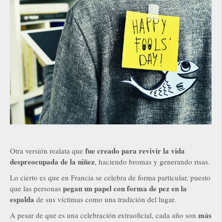
fue creado para revivir la vida
Otra versión realata que
despreocupada de la niñez
, haciendo bromas y generando risas.
Lo cierto es que en Francia se celebra de forma particular, puesto
pegan un papel con forma de pez en la
que las personas
espalda
de sus víctimas como una tradición del lugar.
más
A pesar de que es una celebración extraoficial, cada año son