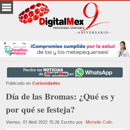
Publicado en
Curiosidades
Día de las Bromas: ¿Qué es y
por qué se festeja?
Viernes, 01 Abril 2022 15:26
Escrito por
Michelle Colín