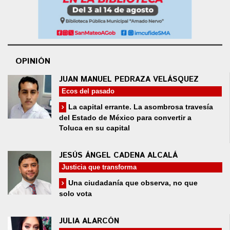
OPINIÓN
JUAN MANUEL PEDRAZA VELÁSQUEZ
Ecos del pasado
La capital errante. La asombrosa travesía
del Estado de México para convertir a
Toluca en su capital
JESÚS ÁNGEL CADENA ALCALÁ
Justicia que transforma
Una ciudadanía que observa, no que
solo vota
JULIA ALARCÓN