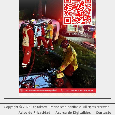
Copyright © 2026 DigitalMex - Periodismo confiable. All rights reserved.
Aviso de Privacidad
Acerca de DigitalMex
Contacto