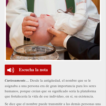
Escucha la nota
Curiosamente…
Desde la antigüedad, el nombre que se le
asignaba a una persona era de gran importancia para los seres
humanos, porque creían que su significado sería la plataforma
que fortalecería la vida de ese individuo, en sí, su existencia.
Se dice que el nombre puede transmitir a las demás personas una