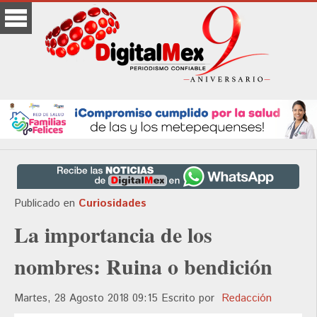
Publicado en
Curiosidades
La importancia de los
nombres: Ruina o bendición
Martes, 28 Agosto 2018 09:15
Escrito por
Redacción