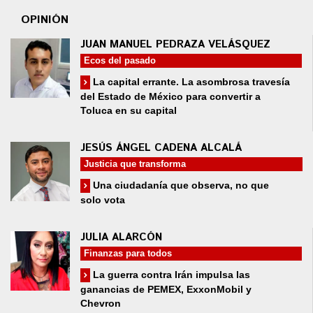
OPINIÓN
JUAN MANUEL PEDRAZA VELÁSQUEZ
Ecos del pasado
La capital errante. La asombrosa travesía
del Estado de México para convertir a
Toluca en su capital
JESÚS ÁNGEL CADENA ALCALÁ
Justicia que transforma
Una ciudadanía que observa, no que
solo vota
JULIA ALARCÓN
Finanzas para todos
La guerra contra Irán impulsa las
ganancias de PEMEX, ExxonMobil y
Chevron