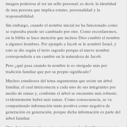
imagen poderosa al ser un sello personal; es decir, la identidad
de una persona que implica estatus, personalidad y la
responsabilidad.
Sin embargo, cuando el nombre inicial no ha funcionado como
se esperaba puede ser cambiado por otro. Como recordaremos,
en la biblia se hace mención que incluso Dios cambió el nombre
a algunos hombres. Por ejemplo a Jacob se le nombró Israel, y
esto se dio según el texto sagrado porque el nuevo nombre
correspondería a un cambio en la naturaleza de Jacob.
Pero ¿qué pasa cuando tu nombre te es otorgado más por
tradición familiar que por su propio significado?
Muchos estudiosos del tema argumentan que existe un árbol
familiar, el cual interconecta a cada uno de sus integrantes por
medio de ramas y, conforme el árbol se encuentre más robusto,
evidentemente habrá más ramas. Como consecuencia, se va
compartiendo información tanto positiva como negativa de
generación en generación, porque dicha información es parte del
árbol familiar.