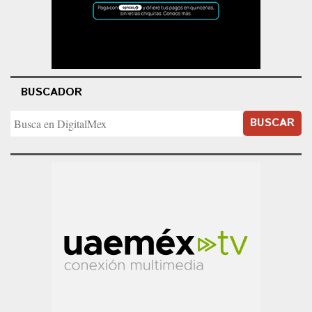
BUSCADOR
BUSCAR