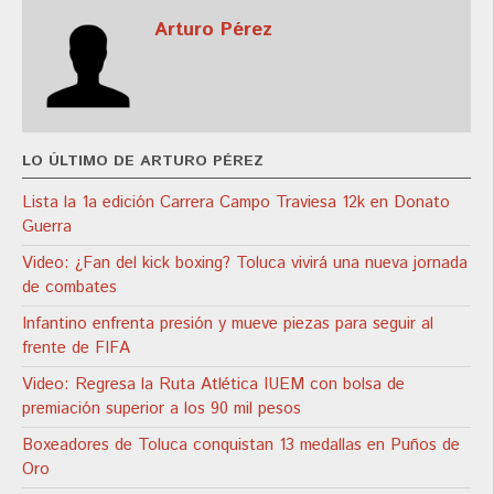
Arturo Pérez
LO ÚLTIMO DE ARTURO PÉREZ
Lista la 1a edición Carrera Campo Traviesa 12k en Donato
Guerra
Video: ¿Fan del kick boxing? Toluca vivirá una nueva jornada
de combates
Infantino enfrenta presión y mueve piezas para seguir al
frente de FIFA
Video: Regresa la Ruta Atlética IUEM con bolsa de
premiación superior a los 90 mil pesos
Boxeadores de Toluca conquistan 13 medallas en Puños de
Oro