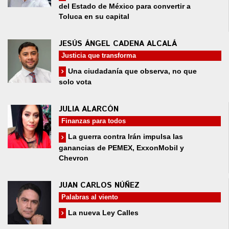
del Estado de México para convertir a
Toluca en su capital
JESÚS ÁNGEL CADENA ALCALÁ
Justicia que transforma
Una ciudadanía que observa, no que
solo vota
JULIA ALARCÓN
Finanzas para todos
La guerra contra Irán impulsa las
ganancias de PEMEX, ExxonMobil y
Chevron
JUAN CARLOS NÚÑEZ
Palabras al viento
La nueva Ley Calles