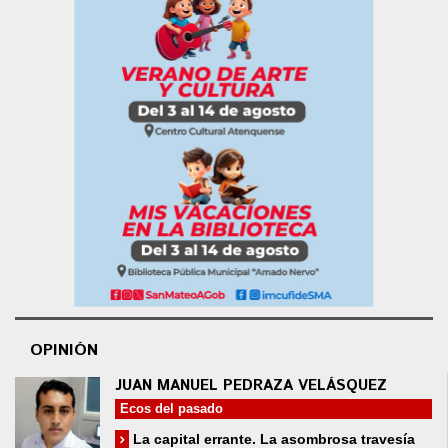
OPINIÓN
JUAN MANUEL PEDRAZA VELÁSQUEZ
Ecos del pasado
La capital errante. La asombrosa travesía