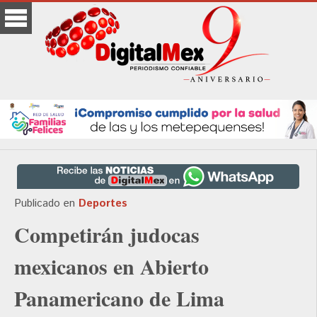
Publicado en
Deportes
Competirán judocas
mexicanos en Abierto
Panamericano de Lima