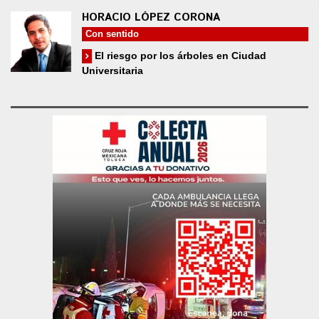
HORACIO LÓPEZ CORONA
Con sentido
El riesgo por los árboles en Ciudad
Universitaria