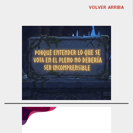
VOLVER ARRIBA