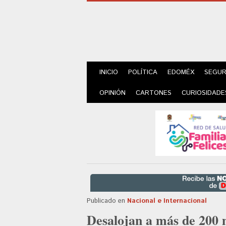
INICIO
POLÍTICA
EDOMÉX
SEGUR
OPINIÓN
CARTONES
CURIOSIDADE
Publicado en
Nacional e Internacional
Desalojan a más de 200 