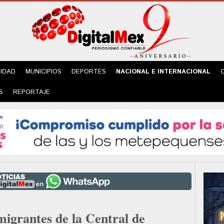
IDAD
MUNICIPIOS
DEPORTES
NACIONAL E INTERNACIONAL
S
REPORTAJE
migrantes de la Central de