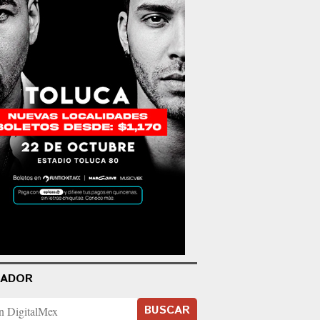
CADOR
BUSCAR