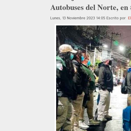
Autobuses del Norte, 
Lunes, 13 Noviembre 2023 14:05
Escrito por
E