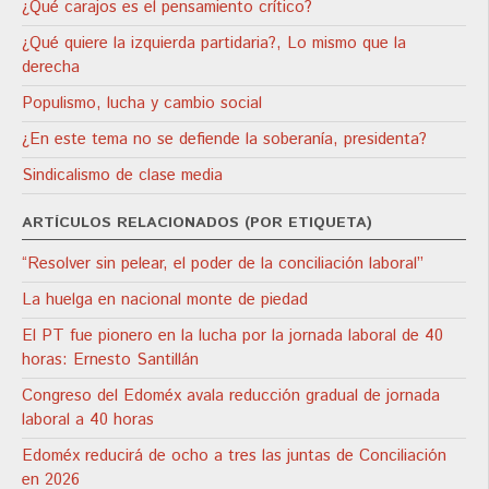
¿Qué carajos es el pensamiento crítico?
¿Qué quiere la izquierda partidaria?, Lo mismo que la
derecha
Populismo, lucha y cambio social
¿En este tema no se defiende la soberanía, presidenta?
Sindicalismo de clase media
ARTÍCULOS RELACIONADOS (POR ETIQUETA)
“Resolver sin pelear, el poder de la conciliación laboral”
La huelga en nacional monte de piedad
El PT fue pionero en la lucha por la jornada laboral de 40
horas: Ernesto Santillán
Congreso del Edoméx avala reducción gradual de jornada
laboral a 40 horas
Edoméx reducirá de ocho a tres las juntas de Conciliación
en 2026