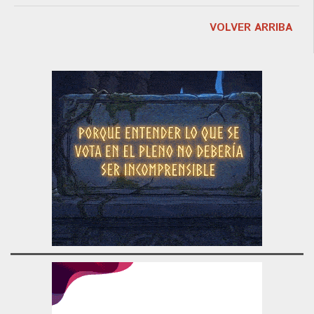
VOLVER ARRIBA