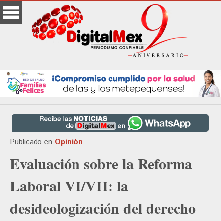
Publicado en
Opinión
Evaluación sobre la Reforma
Laboral VI/VII: la
desideologización del derecho