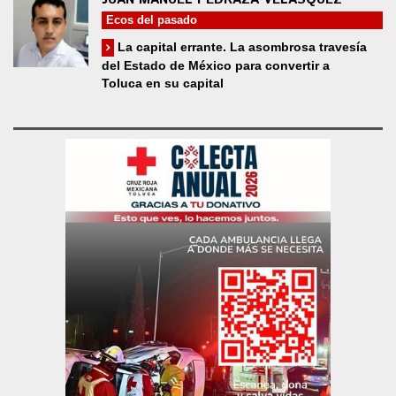
Ecos del pasado
La capital errante. La asombrosa travesía
del Estado de México para convertir a
Toluca en su capital