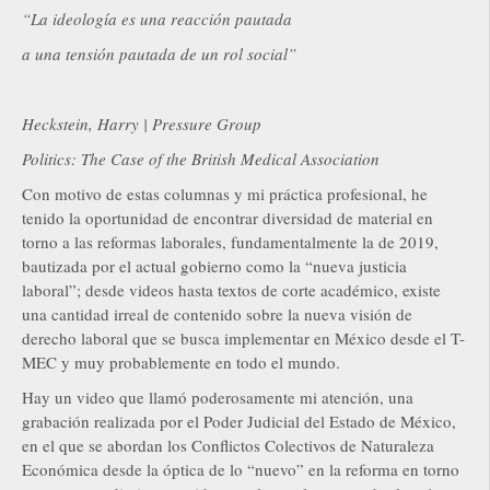
“La ideología es una reacción pautada
a una tensión pautada de un rol social”
Heckstein, Harry | Pressure Group
Politics: The Case of the British Medical Association
Con motivo de estas columnas y mi práctica profesional, he
tenido la oportunidad de encontrar diversidad de material en
torno a las reformas laborales, fundamentalmente la de 2019,
bautizada por el actual gobierno como la “nueva justicia
laboral”; desde videos hasta textos de corte académico, existe
una cantidad irreal de contenido sobre la nueva visión de
derecho laboral que se busca implementar en México desde el T-
MEC y muy probablemente en todo el mundo.
Hay un video que llamó poderosamente mi atención, una
grabación realizada por el Poder Judicial del Estado de México,
en el que se abordan los Conflictos Colectivos de Naturaleza
Económica desde la óptica de lo “nuevo” en la reforma en torno