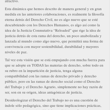
atractivo.
Esta dinámica que hemos descrito de manera general y en gran
medida en las anteriores colaboraciones, es realmente la filosofía
eterna detrás del Derecho Civil, no es algo nuevo que se esté
descubriendo con los Derechos Humanos, es algo así como la
idea de la Justicia Conmutativa “Reloaded” que rige la idea de
justicia detrás de esta rama del derecho, un poco anabolizada y
lanzada al mundo como algo nuevo, que permitirá una forma de
convivencia con mayor sostenibilidad, durabilidad y mayores
niveles de paz.
Tal vez esta visión que se está empujando con mucha fuerza para
que se adopte en TODAS las materias de derecho, sobre todo en
su rubro en la impartición de justicia, tenga alguna
compatibilidad con las ramas de derecho privado y derecho
público, pero en las ramas de derecho social como el Derecho
del Trabajo y el Derecho Agrario, simplemente no hay razón de
ser, son en su origen, ideas antagónicas de justicia.
Desideologizar el Derecho del Trabajo no es una cuestión de
índole sólo pedagógica, sino que tiene implicaciones prácticas,