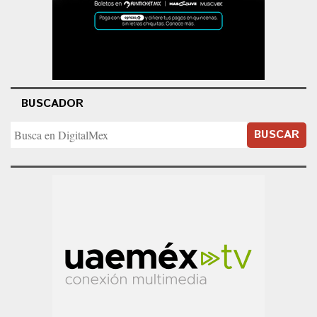
BUSCADOR
BUSCAR