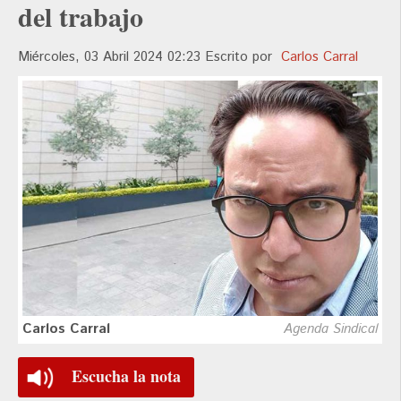
del trabajo
Miércoles, 03 Abril 2024 02:23
Escrito por
Carlos Carral
Carlos Carral
Agenda Sindical
Escucha la nota