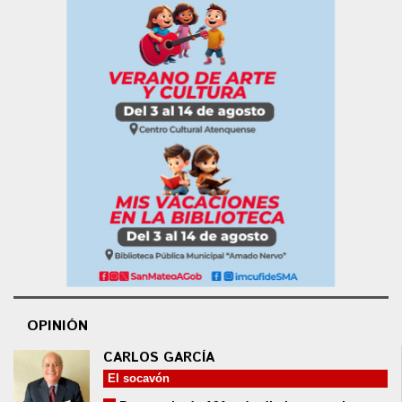
OPINIÓN
CARLOS GARCÍA
El socavón