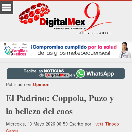
Publicado en
Opinión
El Padrino: Coppola, Puzo y
la belleza del caos
Miércoles, 13 Mayo 2026 00:59
Escrito por
Ivett Tinoco
García