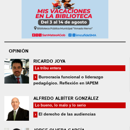
OPINIÓN
RICARDO JOYA
La tribu entera
Burocracia funcional o liderazgo
pedagógico. Reflexión en IAPEM
ALFREDO ALBÍTER GONZÁLEZ
Lo bueno, lo malo y lo serio
El derecho de las audiencias