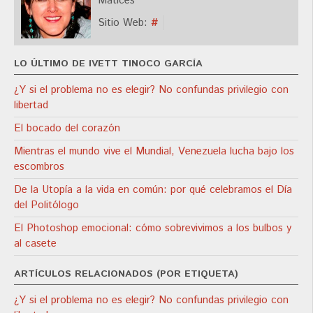
Matices
Sitio Web:
#
LO ÚLTIMO DE IVETT TINOCO GARCÍA
¿Y si el problema no es elegir? No confundas privilegio con
libertad
El bocado del corazón
Mientras el mundo vive el Mundial, Venezuela lucha bajo los
escombros
De la Utopía a la vida en común: por qué celebramos el Día
del Politólogo
El Photoshop emocional: cómo sobrevivimos a los bulbos y
al casete
ARTÍCULOS RELACIONADOS (POR ETIQUETA)
¿Y si el problema no es elegir? No confundas privilegio con