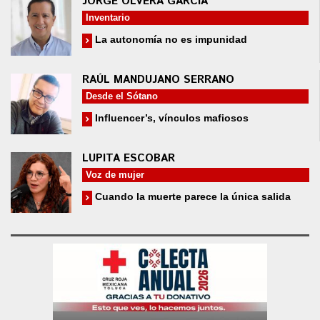
JORGE OLVERA GARCÍA
Inventario
La autonomía no es impunidad
RAÚL MANDUJANO SERRANO
Desde el Sótano
Influencer’s, vínculos mafiosos
LUPITA ESCOBAR
Voz de mujer
Cuando la muerte parece la única salida