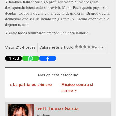
Y también trata sobre algo profundamente humano: gente
desesperada intentando sobrevivir. Mario Puzo quería pagar sus
deudas. Coppola quería evitar que lo despidieran. Brando quería
demostrar que seguía siendo un gigante. Al Pacino quería que lo
dejaran actuar.
Y entre todos terminaron creando una obra inmortal.
Visto
2154
veces
Valora este artículo
(5 votos)
Más en esta categoría:
« La patria es primero
México contra sí
mismo »
Ivett Tinoco García