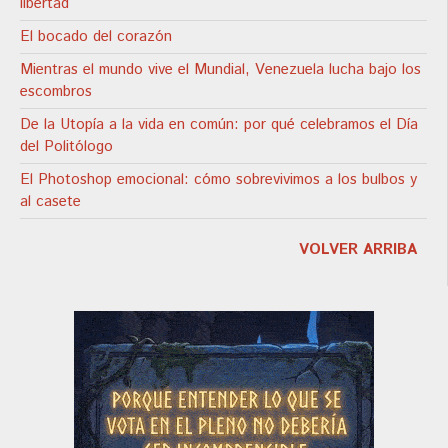
libertad
El bocado del corazón
Mientras el mundo vive el Mundial, Venezuela lucha bajo los
escombros
De la Utopía a la vida en común: por qué celebramos el Día
del Politólogo
El Photoshop emocional: cómo sobrevivimos a los bulbos y
al casete
VOLVER ARRIBA