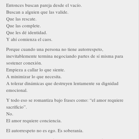
Entonces buscan pareja desde el vacío.
Buscan a alguien que las valide.
Que las rescate.
Que las complete.
Que les dé identidad.
Y ahí comienza el caos.
Porque cuando una persona no tiene autorrespeto,
inevitablemente termina negociando partes de sí misma para
sostener conexión.
Empieza a callar lo que siente.
A minimizar lo que necesita.
A tolerar dinámicas que destruyen lentamente su dignidad
emocional.
Y todo eso se romantiza bajo frases como: “el amor requiere
sacrificio”.
No.
El amor requiere conciencia.
El autorrespeto no es ego. Es soberanía.