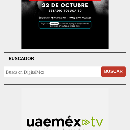
BUSCADOR
BUSCAR