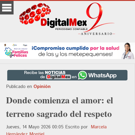
Publicado en
Opinión
Donde comienza el amor: el
terreno sagrado del respeto
Jueves, 14 Mayo 2026 00:05
Escrito por
Marcela
Hernández Montiel