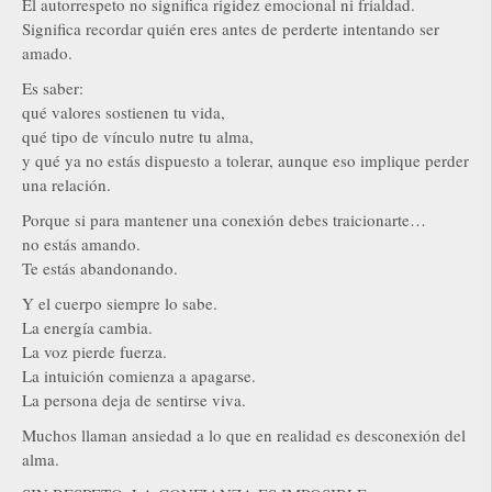
El autorrespeto no significa rigidez emocional ni frialdad.
Significa recordar quién eres antes de perderte intentando ser
amado.
Es saber:
qué valores sostienen tu vida,
qué tipo de vínculo nutre tu alma,
y qué ya no estás dispuesto a tolerar, aunque eso implique perder
una relación.
Porque si para mantener una conexión debes traicionarte…
no estás amando.
Te estás abandonando.
Y el cuerpo siempre lo sabe.
La energía cambia.
La voz pierde fuerza.
La intuición comienza a apagarse.
La persona deja de sentirse viva.
Muchos llaman ansiedad a lo que en realidad es desconexión del
alma.