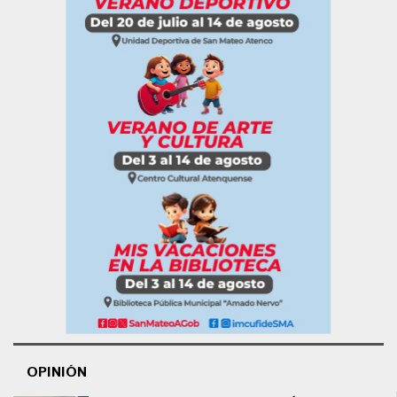
OPINIÓN