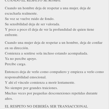
Cuando un hombre deja de respetar a una mujer, deja de
escucharla realmente.
Su voz se vuelve ruido de fondo.
Su sensibilidad deja de ser valorada.
Y poco a poco él deja de ver la profundidad de quien tiene
enfrente.
Cuando una mujer deja de respetar a un hombre, deja de confiar
en su dirección.
Comienza a sentirse sola incluso estando acompañada.
Ya no percibe apoyo.
Percibe carga.
Entonces deja de verlo como compañero y empieza a verlo como
responsabilidad emocional.
Y ahí el vínculo comienza a morir lentamente.
No siempre por grandes traiciones.
Muchas veces por pequeñas desconexiones repetidas durante
años.
EL RESPETO NO DEBERÍA SER TRANSACCIONAL