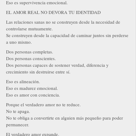
Eso es supervivencia emocional.
EL AMOR REAL NO DEVORA TU IDENTIDAD
Las relaciones sanas no se construyen desde la necesidad de
controlarse mutuamente.
Se construyen desde la capacidad de caminar juntos sin perderse
a uno mismo.
Dos personas completas.
Dos personas conscientes.
Dos personas capaces de sostener verdad, diferencia y
crecimiento sin destruirse entre sí.
Eso es alineación.
Eso es madurez emocional.
Eso es amor con conciencia.
Porque el verdadero amor no te reduce.
No te apaga.
No te obliga a convertirte en alguien más pequeño para poder
permanecer.
El verdadero amor expande.