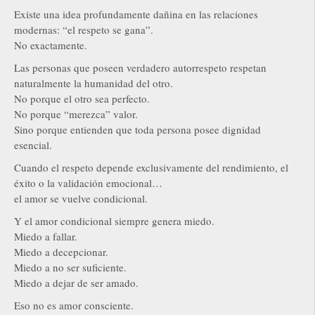
Existe una idea profundamente dañina en las relaciones
modernas: “el respeto se gana”.
No exactamente.
Las personas que poseen verdadero autorrespeto respetan
naturalmente la humanidad del otro.
No porque el otro sea perfecto.
No porque “merezca” valor.
Sino porque entienden que toda persona posee dignidad
esencial.
Cuando el respeto depende exclusivamente del rendimiento, el
éxito o la validación emocional…
el amor se vuelve condicional.
Y el amor condicional siempre genera miedo.
Miedo a fallar.
Miedo a decepcionar.
Miedo a no ser suficiente.
Miedo a dejar de ser amado.
Eso no es amor consciente.