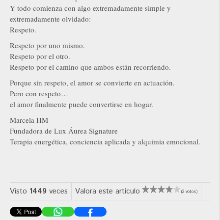
Y todo comienza con algo extremadamente simple y
extremadamente olvidado:
Respeto.
Respeto por uno mismo.
Respeto por el otro.
Respeto por el camino que ambos están recorriendo.
Porque sin respeto, el amor se convierte en actuación.
Pero con respeto…
el amor finalmente puede convertirse en hogar.
Marcela HM
Fundadora de Lux Áurea Signature
Terapia energética, conciencia aplicada y alquimia emocional.
Visto
1449
veces
Valora este artículo
(2 votos)