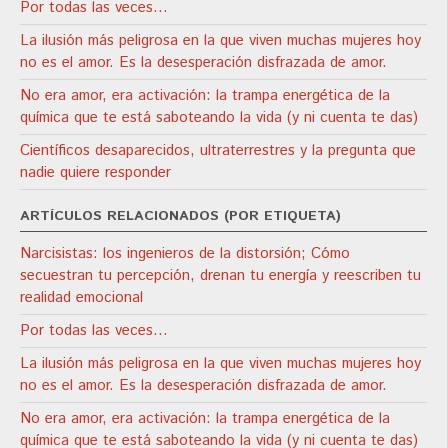
Por todas las veces...
La ilusión más peligrosa en la que viven muchas mujeres hoy
no es el amor. Es la desesperación disfrazada de amor.
No era amor, era activación: la trampa energética de la
química que te está saboteando la vida (y ni cuenta te das)
Científicos desaparecidos, ultraterrestres y la pregunta que
nadie quiere responder
ARTÍCULOS RELACIONADOS (POR ETIQUETA)
Narcisistas: los ingenieros de la distorsión; Cómo
secuestran tu percepción, drenan tu energía y reescriben tu
realidad emocional
Por todas las veces...
La ilusión más peligrosa en la que viven muchas mujeres hoy
no es el amor. Es la desesperación disfrazada de amor.
No era amor, era activación: la trampa energética de la
química que te está saboteando la vida (y ni cuenta te das)