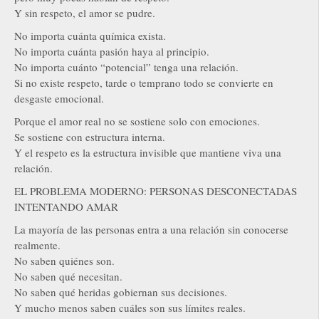
Y sin respeto, el amor se pudre.
No importa cuánta química exista.
No importa cuánta pasión haya al principio.
No importa cuánto “potencial” tenga una relación.
Si no existe respeto, tarde o temprano todo se convierte en
desgaste emocional.
Porque el amor real no se sostiene solo con emociones.
Se sostiene con estructura interna.
Y el respeto es la estructura invisible que mantiene viva una
relación.
EL PROBLEMA MODERNO: PERSONAS DESCONECTADAS
INTENTANDO AMAR
La mayoría de las personas entra a una relación sin conocerse
realmente.
No saben quiénes son.
No saben qué necesitan.
No saben qué heridas gobiernan sus decisiones.
Y mucho menos saben cuáles son sus límites reales.