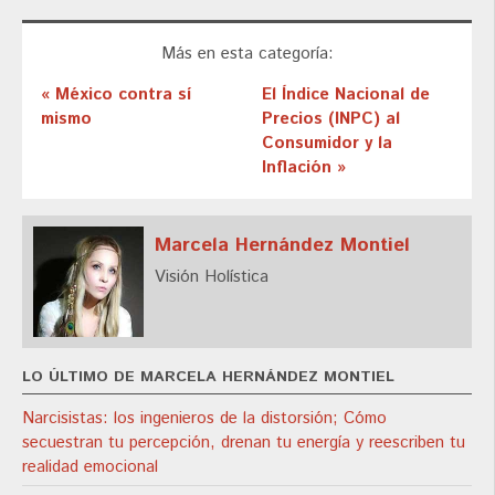
Más en esta categoría:
« México contra sí
El Índice Nacional de
mismo
Precios (INPC) al
Consumidor y la
Inflación »
Marcela Hernández Montiel
Visión Holística
LO ÚLTIMO DE MARCELA HERNÁNDEZ MONTIEL
Narcisistas: los ingenieros de la distorsión; Cómo
secuestran tu percepción, drenan tu energía y reescriben tu
realidad emocional