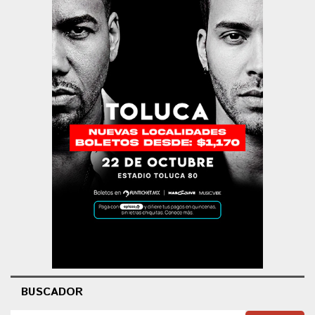
BUSCADOR