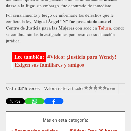
darse a la fuga
; sin embargo, fue capturado de inmediato.
Por señalamiento y luego de informarle los derechos que le
Miguel Ángel “N” fue presentado ante el
confiere la ley,
Centro de Justicia para las Mujeres
Toluca
con sede en
, donde
se continuarán las investigaciones para resolver su situación
jurídica.
#Video: ¡Justicia para Wendy!
Exigen sus familiares y amigos
Visto
3315
veces
Valora este artículo
(1 Voto)
Más en esta categoría: