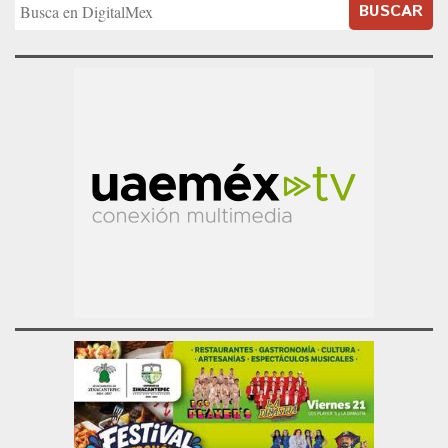
BUSCAR