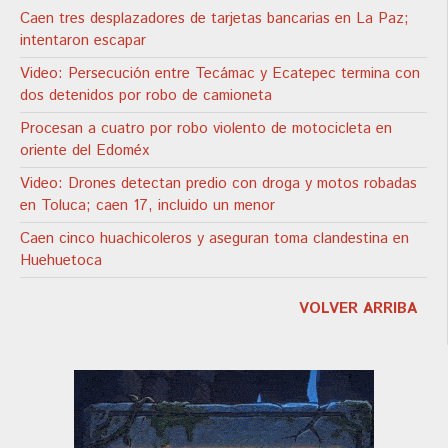
Caen tres desplazadores de tarjetas bancarias en La Paz;
intentaron escapar
Video: Persecución entre Tecámac y Ecatepec termina con
dos detenidos por robo de camioneta
Procesan a cuatro por robo violento de motocicleta en
oriente del Edoméx
Video: Drones detectan predio con droga y motos robadas
en Toluca; caen 17, incluido un menor
Caen cinco huachicoleros y aseguran toma clandestina en
Huehuetoca
VOLVER ARRIBA