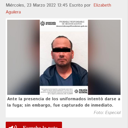
Miércoles, 23 Marzo 2022 13:45
Escrito por
Elizabeth
Aguilera
Ante la presencia de los uniformados intentó darse a
la fuga; sin embargo, fue capturado de inmediato.
Foto: Especial
Escucha la nota