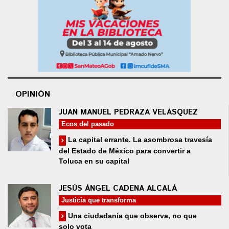
OPINIÓN
JUAN MANUEL PEDRAZA VELÁSQUEZ
Ecos del pasado
La capital errante. La asombrosa travesía
del Estado de México para convertir a
Toluca en su capital
JESÚS ÁNGEL CADENA ALCALÁ
Justicia que transforma
Una ciudadanía que observa, no que
solo vota