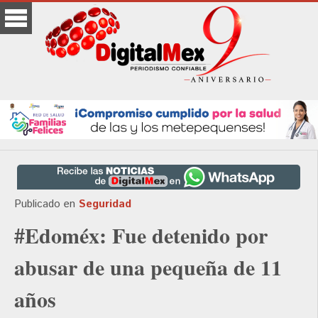
Publicado en
Seguridad
#Edoméx: Fue detenido por
abusar de una pequeña de 11
años