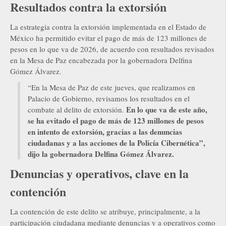
Resultados contra la extorsión
La estrategia contra la extorsión implementada en el Estado de
México ha permitido evitar el pago de más de 123 millones de
pesos en lo que va de 2026, de acuerdo con resultados revisados
en la Mesa de Paz encabezada por la gobernadora Delfina
Gómez Álvarez.
“En la Mesa de Paz de este jueves, que realizamos en
Palacio de Gobierno, revisamos los resultados en el
En lo que va de este año,
combate al delito de extorsión.
se ha evitado el pago de más de 123 millones de pesos
en intento de extorsión, gracias a las denuncias
ciudadanas y a las acciones de la Policía Cibernética”,
dijo la gobernadora Delfina Gómez Álvarez.
Denuncias y operativos, clave en la
contención
La contención de este delito se atribuye, principalmente, a la
participación ciudadana mediante denuncias y a operativos como