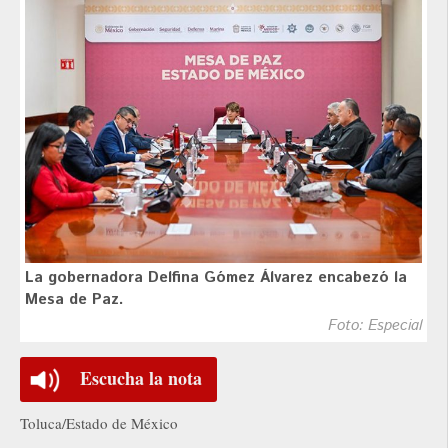
La gobernadora Delfina Gómez Álvarez encabezó la
Mesa de Paz.
Foto: Especial
Escucha la nota
Toluca/Estado de México