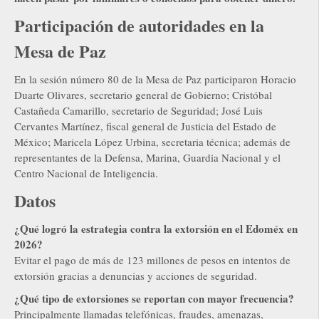
Participación de autoridades en la
Mesa de Paz
En la sesión número 80 de la Mesa de Paz participaron Horacio
Duarte Olivares, secretario general de Gobierno; Cristóbal
Castañeda Camarillo, secretario de Seguridad; José Luis
Cervantes Martínez, fiscal general de Justicia del Estado de
México; Maricela López Urbina, secretaria técnica; además de
representantes de la Defensa, Marina, Guardia Nacional y el
Centro Nacional de Inteligencia.
Datos
¿Qué logró la estrategia contra la extorsión en el Edoméx en
2026?
Evitar el pago de más de 123 millones de pesos en intentos de
extorsión gracias a denuncias y acciones de seguridad.
¿Qué tipo de extorsiones se reportan con mayor frecuencia?
Principalmente llamadas telefónicas, fraudes, amenazas,