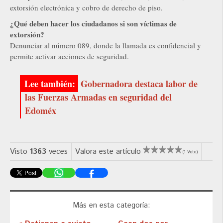
extorsión electrónica y cobro de derecho de piso.
¿Qué deben hacer los ciudadanos si son víctimas de
extorsión?
Denunciar al número 089, donde la llamada es confidencial y
permite activar acciones de seguridad.
Gobernadora destaca labor de
las Fuerzas Armadas en seguridad del
Edoméx
Visto
1363
veces
Valora este artículo
(1 Voto)
Más en esta categoría: