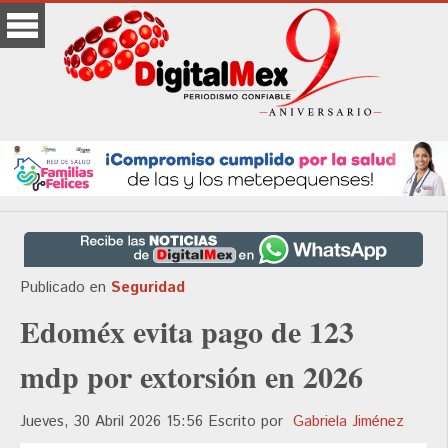
Publicado en
Seguridad
Edoméx evita pago de 123
mdp por extorsión en 2026
Jueves, 30 Abril 2026 15:56
Escrito por
Gabriela Jiménez