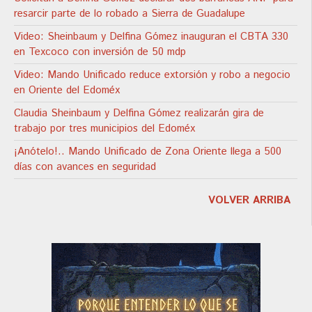
resarcir parte de lo robado a Sierra de Guadalupe
Video: Sheinbaum y Delfina Gómez inauguran el CBTA 330
en Texcoco con inversión de 50 mdp
Video: Mando Unificado reduce extorsión y robo a negocio
en Oriente del Edoméx
Claudia Sheinbaum y Delfina Gómez realizarán gira de
trabajo por tres municipios del Edoméx
¡Anótelo!.. Mando Unificado de Zona Oriente llega a 500
días con avances en seguridad
VOLVER ARRIBA