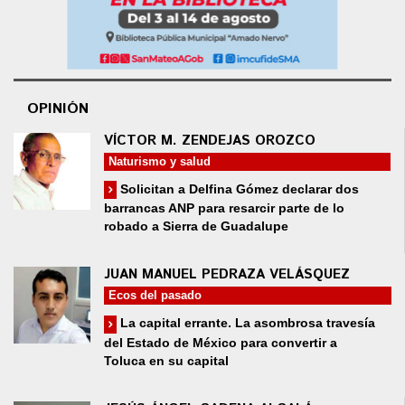
OPINIÓN
VÍCTOR M. ZENDEJAS OROZCO
Naturismo y salud
Solicitan a Delfina Gómez declarar dos
barrancas ANP para resarcir parte de lo
robado a Sierra de Guadalupe
JUAN MANUEL PEDRAZA VELÁSQUEZ
Ecos del pasado
La capital errante. La asombrosa travesía
del Estado de México para convertir a
Toluca en su capital