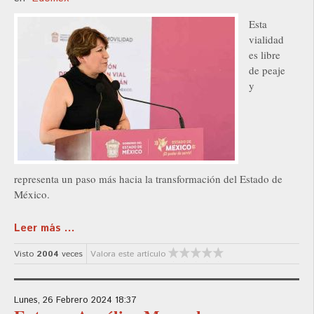
Esta
vialidad
es libre
de peaje
y
representa un paso más hacia la transformación del Estado de
México.
Leer más ...
Visto
2004
veces
Valora este artículo
Lunes, 26 Febrero 2024 18:37