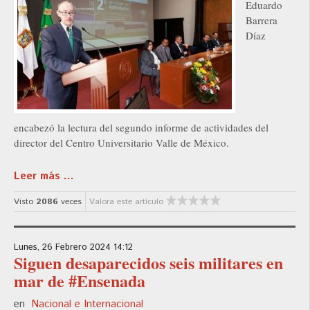
Eduardo
Barrera
Díaz
encabezó la lectura del segundo informe de actividades del
director del Centro Universitario Valle de México.
Leer más ...
Visto
2086
veces
Valora este artículo
Lunes, 26 Febrero 2024 14:12
Siguen desaparecidos seis militares en
mar de #Ensenada
en
Nacional e Internacional