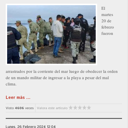
El
martes
20 de
febrero
fueron
arrastrados por la corriente del mar luego de obedecer la orden
de un mando militar de ingresar a la playa a pesar del mal
clima.
Leer más ...
Visto
4606
veces
Valora este artículo
Lunes, 26 Febrero 2024 12:04