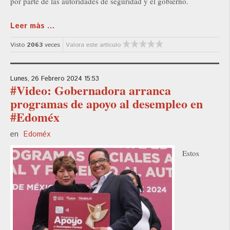
por parte de las autoridades de seguridad y el gobierno.
Leer más ...
Visto
2063
veces
Valora este artículo
Lunes, 26 Febrero 2024 15:53
#Video: Gobernadora arranca
programas de apoyo al desempleo en
#Edoméx
en
Edoméx
Estos