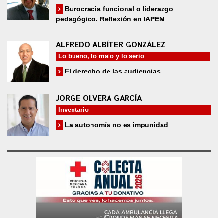
Burocracia funcional o liderazgo
pedagógico. Reflexión en IAPEM
ALFREDO ALBÍTER GONZÁLEZ
Lo bueno, lo malo y lo serio
El derecho de las audiencias
JORGE OLVERA GARCÍA
Inventario
La autonomía no es impunidad