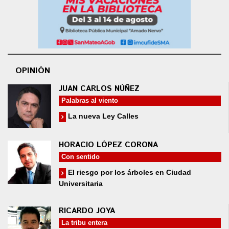
OPINIÓN
JUAN CARLOS NÚÑEZ
Palabras al viento
La nueva Ley Calles
HORACIO LÓPEZ CORONA
Con sentido
El riesgo por los árboles en Ciudad
Universitaria
RICARDO JOYA
La tribu entera