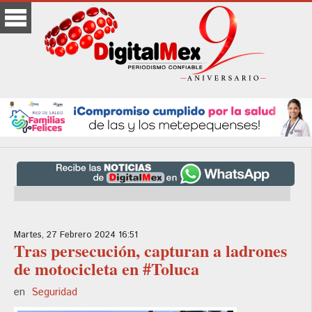
Martes, 27 Febrero 2024 16:51
Tras persecución, capturan a ladrones
de motocicleta en #Toluca
en
Seguridad