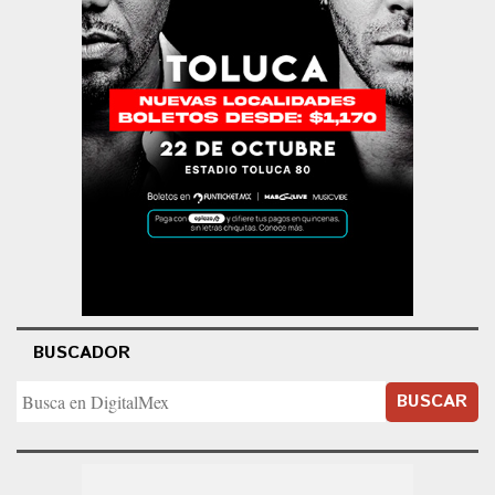
BUSCADOR
BUSCAR