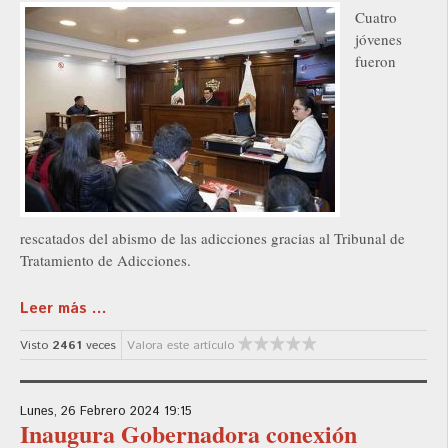
Cuatro
jóvenes
fueron
rescatados del abismo de las adicciones gracias al Tribunal de
Tratamiento de Adicciones.
Leer más ...
Visto
2461
veces
Valora este artículo
Lunes, 26 Febrero 2024 19:15
Inaugura Gobernadora conexión