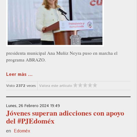
presidenta municipal Ana Muñiz Neyra puso en marcha el
programa ABRAZO.
Leer más ...
Visto
2372
veces
Valora este artículo
Lunes, 26 Febrero 2024 19:49
Jóvenes superan adicciones con apoyo
del #PJEdoméx
en
Edoméx