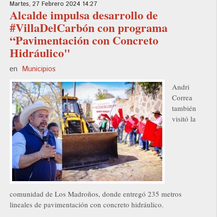
Martes, 27 Febrero 2024 14:27
Alcalde impulsa desarrollo de
#VillaDelCarbón con programa
“Pavimentación con Concreto
Hidráulico"
en
Municipios
Andri
Correa
también
visitó la
comunidad de Los Madroños, donde entregó 235 metros
lineales de pavimentación con concreto hidráulico.