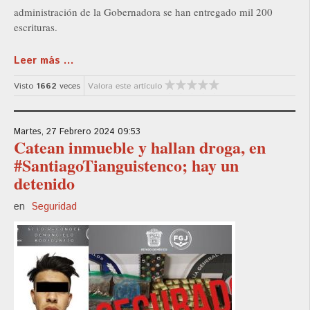
administración de la Gobernadora se han entregado mil 200
escrituras.
Leer más ...
Visto
1662
veces
Valora este artículo
Martes, 27 Febrero 2024 09:53
Catean inmueble y hallan droga, en
#SantiagoTianguistenco; hay un
detenido
en
Seguridad