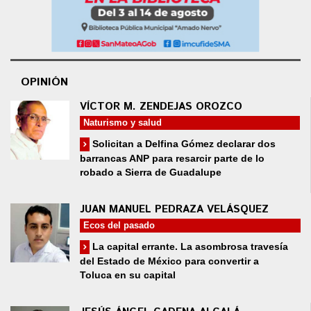
OPINIÓN
VÍCTOR M. ZENDEJAS OROZCO
Naturismo y salud
Solicitan a Delfina Gómez declarar dos
barrancas ANP para resarcir parte de lo
robado a Sierra de Guadalupe
JUAN MANUEL PEDRAZA VELÁSQUEZ
Ecos del pasado
La capital errante. La asombrosa travesía
del Estado de México para convertir a
Toluca en su capital