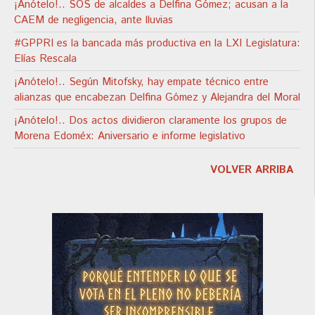
¡Anótelo!.. SOS de alcaldes a Delfina Gómez; acusan a la
CAEM de negligencia, ante lluvias
#GPPRI es la bancada más productiva en la LXI Legislatura:
Elías Rescala
¡Anótelo!.. Según Mitofsky, hay empate técnico entre
alianzas que encabezan Delfina Gómez y Alejandra del Moral
¡Anótelo!.. Dos actos dividieron claramente los grupos de
Morena Edoméx: Aniversario e informe legislativo
VOLVER ARRIBA