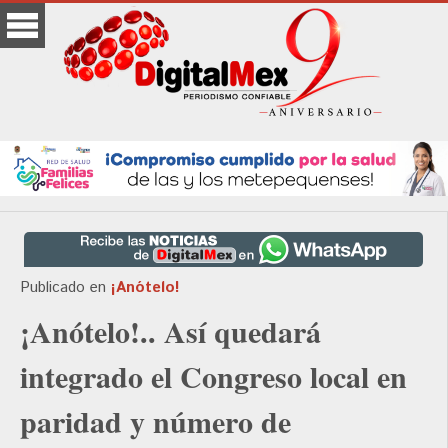
Publicado en
¡Anótelo!
¡Anótelo!.. Así quedará
integrado el Congreso local en
paridad y número de