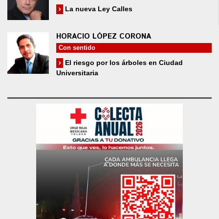
La nueva Ley Calles
HORACIO LÓPEZ CORONA
Con sentido
El riesgo por los árboles en Ciudad
Universitaria