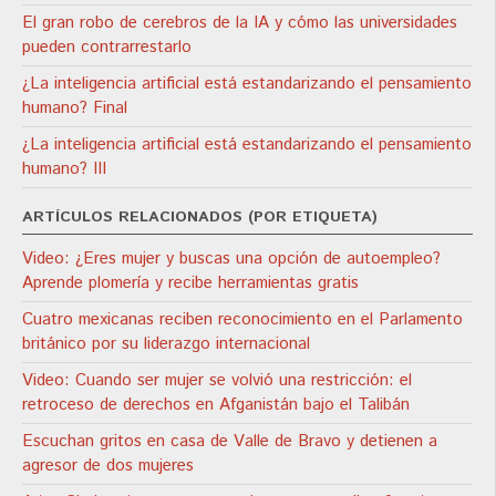
El gran robo de cerebros de la IA y cómo las universidades
pueden contrarrestarlo
¿La inteligencia artificial está estandarizando el pensamiento
humano? Final
¿La inteligencia artificial está estandarizando el pensamiento
humano? III
ARTÍCULOS RELACIONADOS (POR ETIQUETA)
Video: ¿Eres mujer y buscas una opción de autoempleo?
Aprende plomería y recibe herramientas gratis
Cuatro mexicanas reciben reconocimiento en el Parlamento
británico por su liderazgo internacional
Video: Cuando ser mujer se volvió una restricción: el
retroceso de derechos en Afganistán bajo el Talibán
Escuchan gritos en casa de Valle de Bravo y detienen a
agresor de dos mujeres