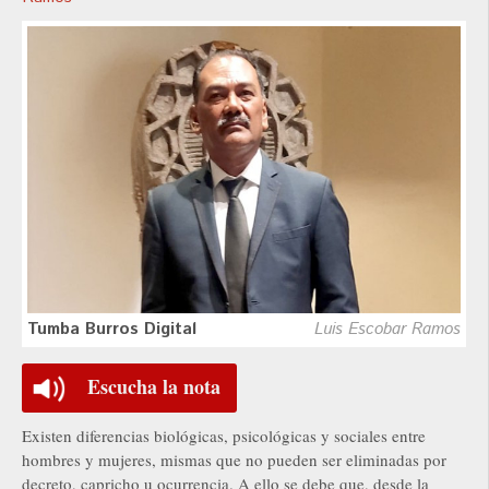
Tumba Burros Digital
Luis Escobar Ramos
Escucha la nota
Existen diferencias biológicas, psicológicas y sociales entre
hombres y mujeres, mismas que no pueden ser eliminadas por
decreto, capricho u ocurrencia. A ello se debe que, desde la