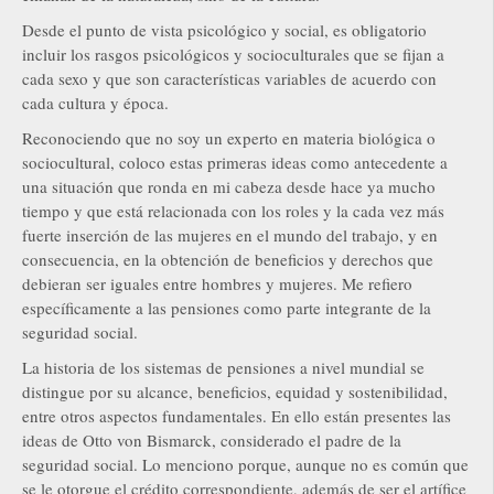
Desde el punto de vista psicológico y social, es obligatorio
incluir los rasgos psicológicos y socioculturales que se fijan a
cada sexo y que son características variables de acuerdo con
cada cultura y época.
Reconociendo que no soy un experto en materia biológica o
sociocultural, coloco estas primeras ideas como antecedente a
una situación que ronda en mi cabeza desde hace ya mucho
tiempo y que está relacionada con los roles y la cada vez más
fuerte inserción de las mujeres en el mundo del trabajo, y en
consecuencia, en la obtención de beneficios y derechos que
debieran ser iguales entre hombres y mujeres. Me refiero
específicamente a las pensiones como parte integrante de la
seguridad social.
La historia de los sistemas de pensiones a nivel mundial se
distingue por su alcance, beneficios, equidad y sostenibilidad,
entre otros aspectos fundamentales. En ello están presentes las
ideas de Otto von Bismarck, considerado el padre de la
seguridad social. Lo menciono porque, aunque no es común que
se le otorgue el crédito correspondiente, además de ser el artífice