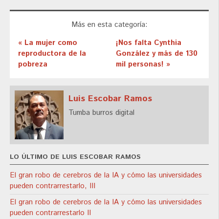
Más en esta categoría:
« La mujer como
¡Nos falta Cynthia
reproductora de la
González y más de 130
pobreza
mil personas! »
Luis Escobar Ramos
Tumba burros digital
LO ÚLTIMO DE LUIS ESCOBAR RAMOS
El gran robo de cerebros de la IA y cómo las universidades
pueden contrarrestarlo, III
El gran robo de cerebros de la IA y cómo las universidades
pueden contrarrestarlo II