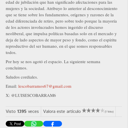
edad de jubilación que han significado afectaciones para las
mujeres y la sociedad. Atribuyo lo anterior al desconocimiento
que se tiene sobre los fundamentos, orígenes y razones de la
edad diferenciada de retiro, pero sobre todo porque la mayoría
de los actores involucrados hemos ingerido el discurso
neoliberal, que impulsa políticas basadas solo en el mercado y
deja de lado aspectos de mayor peso y fondo, como el espíritu
reproductivo del ser humano, en el que somos responsables
todos.
Por hoy se nos agotó el espacio. La siguiente semana
concluimos.
Saludos cordiales.
Email:
lescobarramos67@gmail.com
X: @LUISESCOBARRAM6
Visto
1395
veces
Valora este artículo
(1 Voto)