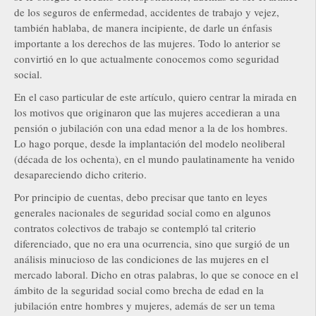
de los seguros de enfermedad, accidentes de trabajo y vejez,
también hablaba, de manera incipiente, de darle un énfasis
importante a los derechos de las mujeres. Todo lo anterior se
convirtió en lo que actualmente conocemos como seguridad
social.
En el caso particular de este artículo, quiero centrar la mirada en
los motivos que originaron que las mujeres accedieran a una
pensión o jubilación con una edad menor a la de los hombres.
Lo hago porque, desde la implantación del modelo neoliberal
(década de los ochenta), en el mundo paulatinamente ha venido
desapareciendo dicho criterio.
Por principio de cuentas, debo precisar que tanto en leyes
generales nacionales de seguridad social como en algunos
contratos colectivos de trabajo se contempló tal criterio
diferenciado, que no era una ocurrencia, sino que surgió de un
análisis minucioso de las condiciones de las mujeres en el
mercado laboral. Dicho en otras palabras, lo que se conoce en el
ámbito de la seguridad social como brecha de edad en la
jubilación entre hombres y mujeres, además de ser un tema