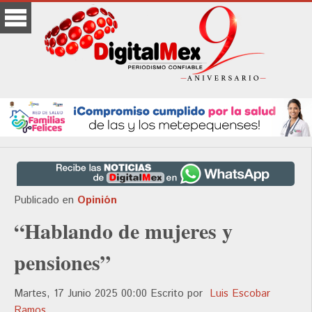
Publicado en
Opinión
“Hablando de mujeres y
pensiones”
Martes, 17 Junio 2025 00:00
Escrito por
Luis Escobar
Ramos