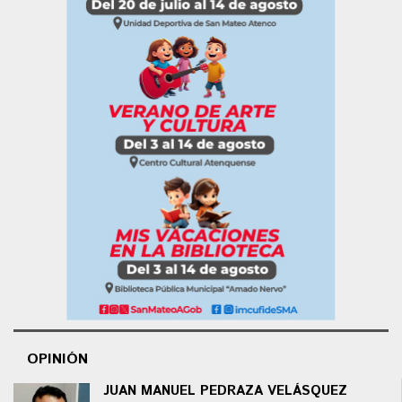
OPINIÓN
JUAN MANUEL PEDRAZA VELÁSQUEZ