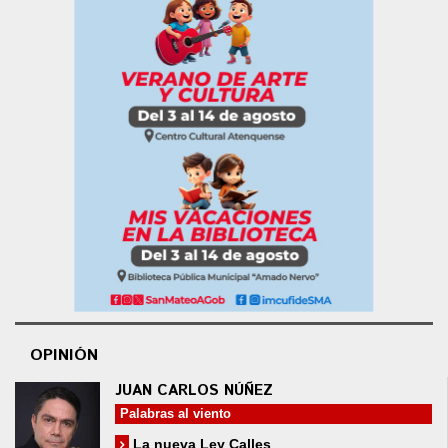
OPINIÓN
JUAN CARLOS NÚÑEZ
Palabras al viento
La nueva Ley Calles