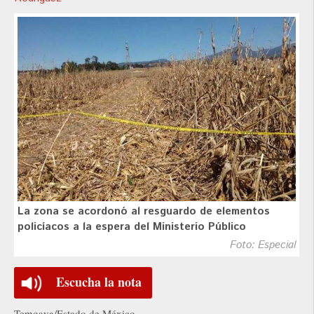
La zona se acordonó al resguardo de elementos
policíacos a la espera del Ministerio Público
Foto: Especial
Escucha la nota
Temoaya/Estado de México