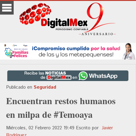
Publicado en
Seguridad
Encuentran restos humanos
en milpa de #Temoaya
Miércoles, 02 Febrero 2022 19:49
Escrito por
Javier
Rodríguez