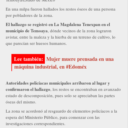
En una milpa fueron hallados los restos óseos de una persona
por pobladores de la zona.
El hallazgo se registró en La Magdalena Tenexpan en el
municipio de Temoaya
, dónde vecinos de la zona lograron
avistar, entre la maleza y la hierba de un terreno de cultivo, lo
que parecían ser huesos humanos.
Mujer muere prensada en una
máquina industrial, en #Edoméx
Autoridades policíacas municipales arribaron al lugar y
confirmaron el hallazgo
, los restos se encontraban en avanzado
estado de descomposición, pues solo se apreciaban las partes
óseas del mismo.
La zona se acordonó al resguardo de elementos policíacos a la
espera del Ministerio Público, para comenzar con las
investigaciones correspondientes.