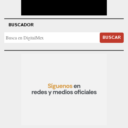
BUSCADOR
BUSCAR