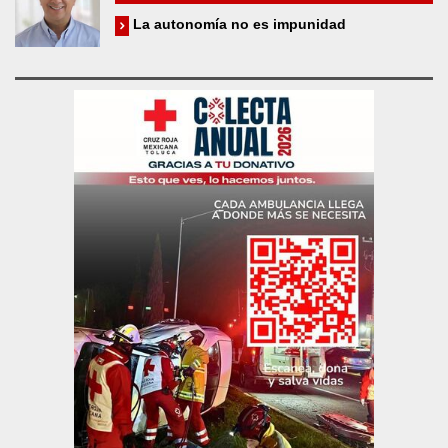
La autonomía no es impunidad