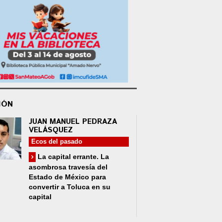
IÓN
JUAN MANUEL PEDRAZA
VELÁSQUEZ
Ecos del pasado
La capital errante. La
asombrosa travesía del
Estado de México para
convertir a Toluca en su
capital