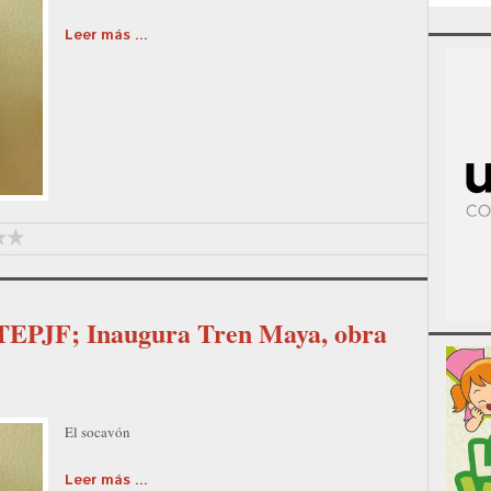
Leer más ...
 TEPJF; Inaugura Tren Maya, obra
El socavón
Leer más ...