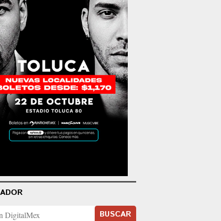
CADOR
BUSCAR