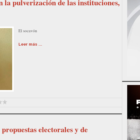
a pulverización de las instituciones,
El socavón
Leer más ...
 propuestas electorales y de