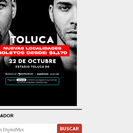
CADOR
BUSCAR