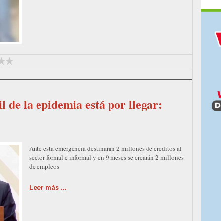
l de la epidemia está por llegar:
Ante esta emergencia destinarán 2 millones de créditos al
sector formal e informal y en 9 meses se crearán 2 millones
de empleos
Leer más ...