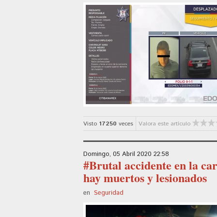
Visto
17250
veces
Valora este artículo
Domingo, 05 Abril 2020 22:58
#Brutal accidente en la ca
hay muertos y lesionados
en
Seguridad