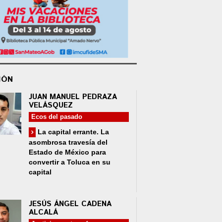
IÓN
JUAN MANUEL PEDRAZA
VELÁSQUEZ
Ecos del pasado
La capital errante. La
asombrosa travesía del
Estado de México para
convertir a Toluca en su
capital
JESÚS ÁNGEL CADENA
ALCALÁ