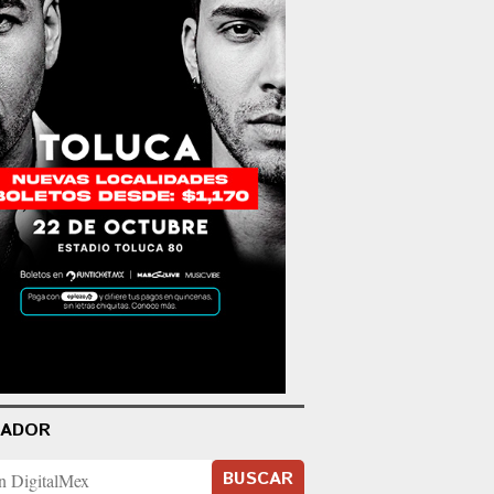
CADOR
BUSCAR