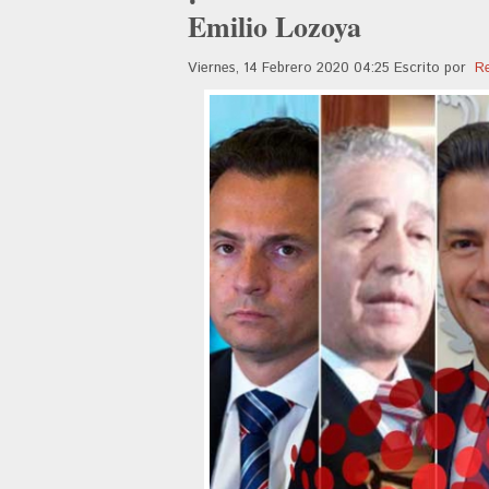
Emilio Lozoya
Viernes, 14 Febrero 2020 04:25
Escrito por
R