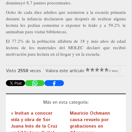
disminuyó 8.7 puntos porcentuales.
Ocho de cada diez adultos que asistieron a la escuela primaria
durante la infancia declararon que después de realizar alguna
lectura les pedían comentar o exponer lo leído y a 59.2% le
animaban para visitar bibliotecas.
El 77.2% de la población alfabeta de 18 y más años de edad
lectora de los materiales del MOLEC declaró que recibió
motivación para lectura en el hogar y en la escuela.
Visto
2550
veces
Valora este artículo
(1 Voto)
Más en esta categoría:
« Invitan a conocer
Mauricio Ochmann
vida y obra de Sor
causa revuelo por
Juana Inés de la Cruz
grabaciones en