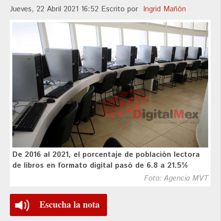
Jueves, 22 Abril 2021 16:52
Escrito por
Ingrid Mañón
De 2016 al 2021, el porcentaje de población lectora
de libros en formato digital pasó de 6.8 a 21.5%
Foto: Agencia MVT
Escucha la nota