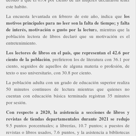
este habito.
los
La encuesta levantada en febrero de este año, indica que
motivos principales para no leer son la falta de tiempo; y falta
de interés, motivación o gusto por la lectur
a, mientras que la
población lectora de libros declaró que su motivación es el
entretenimiento.
Los lectores de libros en el país, que representan el 42.6 por
ciento de la población
, prefirieron los de literatura con 36.1 por
ciento, seguidos de aquellos de alguna materia o profesión, de
texto o uso universitario, con 30.8 por ciento.
La población adulta con un grado de educación superior realiza
50 minutos continuos de lectura mientras que quienes no
cuentan con educación básica terminada registran 35 minutos
por sesión.
Con respecto a 2020, la asistencia a secciones de libros y
revistas de tiendas departamentales durante 2021 se redujo
9.5 puntos porcentuales; a librerías, 10.7 puntos; a puestos de
revistas o libros usados, 7.6 puntos, y la asistencia a bibliotecas