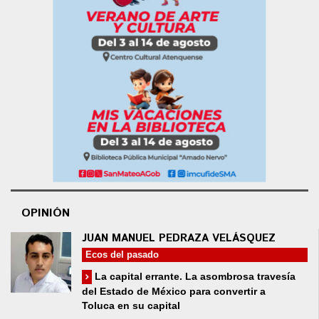
OPINIÓN
JUAN MANUEL PEDRAZA VELÁSQUEZ
Ecos del pasado
La capital errante. La asombrosa travesía
del Estado de México para convertir a
Toluca en su capital