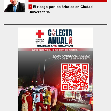
El riesgo por los árboles en Ciudad
Universitaria