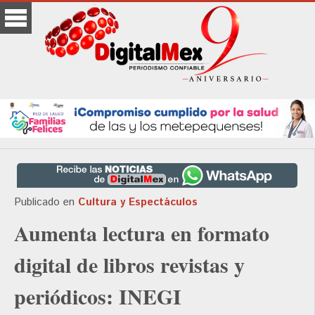
Publicado en
Cultura y Espectáculos
Aumenta lectura en formato
digital de libros revistas y
periódicos: INEGI