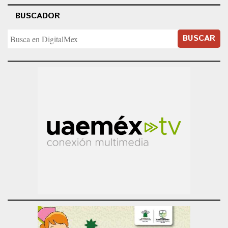
BUSCADOR
BUSCAR