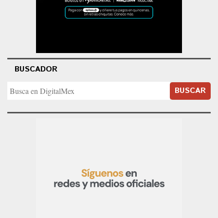
BUSCADOR
BUSCAR