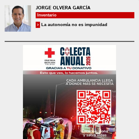
JORGE OLVERA GARCÍA
Inventario
La autonomía no es impunidad