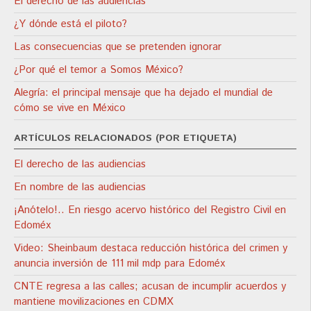
El derecho de las audiencias
¿Y dónde está el piloto?
Las consecuencias que se pretenden ignorar
¿Por qué el temor a Somos México?
Alegría: el principal mensaje que ha dejado el mundial de
cómo se vive en México
ARTÍCULOS RELACIONADOS (POR ETIQUETA)
El derecho de las audiencias
En nombre de las audiencias
¡Anótelo!.. En riesgo acervo histórico del Registro Civil en
Edoméx
Video: Sheinbaum destaca reducción histórica del crimen y
anuncia inversión de 111 mil mdp para Edoméx
CNTE regresa a las calles; acusan de incumplir acuerdos y
mantiene movilizaciones en CDMX