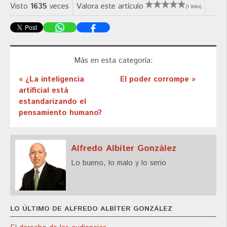
Visto
1635
veces
Valora este artículo
(1 Voto)
Más en esta categoría:
« ¿La inteligencia
El poder corrompe »
artificial está
estandarizando el
pensamiento humano?
Alfredo Albíter González
Lo bueno, lo malo y lo serio
LO ÚLTIMO DE ALFREDO ALBÍTER GONZÁLEZ