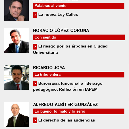
Palabras al viento
La nueva Ley Calles
HORACIO LÓPEZ CORONA
Con sentido
El riesgo por los árboles en Ciudad
Universitaria
RICARDO JOYA
La tribu entera
Burocracia funcional o liderazgo
pedagógico. Reflexión en IAPEM
ALFREDO ALBÍTER GONZÁLEZ
Lo bueno, lo malo y lo serio
El derecho de las audiencias