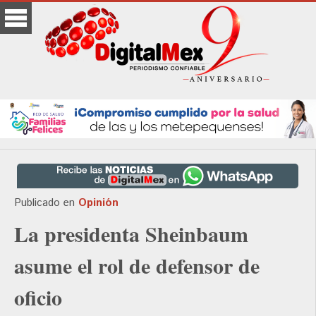
Publicado en
Opinión
La presidenta Sheinbaum
asume el rol de defensor de
oficio