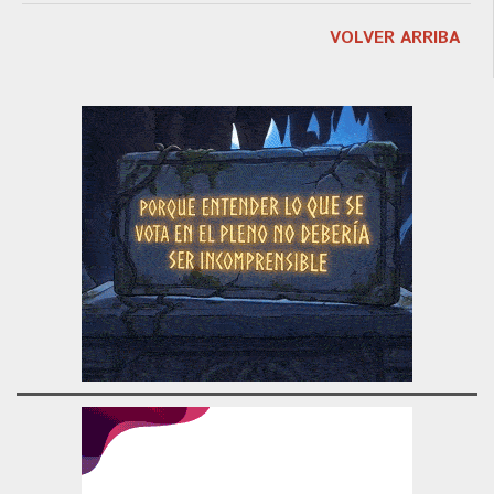
VOLVER ARRIBA