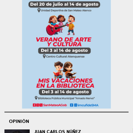
OPINIÓN
JUAN CARLOS NÚÑEZ