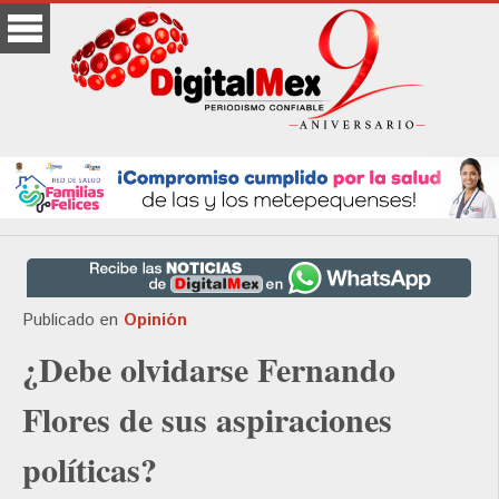
Publicado en
Opinión
¿Debe olvidarse Fernando
Flores de sus aspiraciones
políticas?