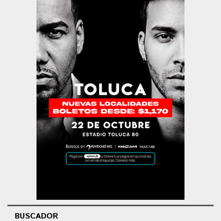
BUSCADOR