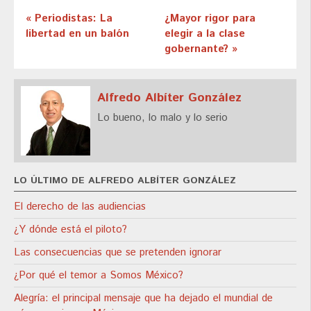
« Periodistas: La
¿Mayor rigor para
libertad en un balón
elegir a la clase
gobernante? »
Alfredo Albíter González
Lo bueno, lo malo y lo serio
LO ÚLTIMO DE ALFREDO ALBÍTER GONZÁLEZ
El derecho de las audiencias
¿Y dónde está el piloto?
Las consecuencias que se pretenden ignorar
¿Por qué el temor a Somos México?
Alegría: el principal mensaje que ha dejado el mundial de