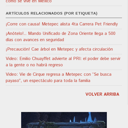
cómo se vive en México
ARTÍCULOS RELACIONADOS (POR ETIQUETA)
¡Corre con causa! Metepec alista 4ta Carrera Pet Friendly
¡Anótelo!.. Mando Unificado de Zona Oriente llega a 500
días con avances en seguridad
¡Precaución! Cae árbol en Metepec y afecta circulación
Video: Emilio Chuayffet advierte al PRI: el poder debe servir
a la gente o no habrá regreso
Video: Vie de Cirque regresa a Metepec con “Se busca
payaso”, un espectáculo para toda la familia
VOLVER ARRIBA