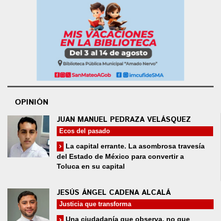
OPINIÓN
JUAN MANUEL PEDRAZA VELÁSQUEZ
Ecos del pasado
La capital errante. La asombrosa travesía
del Estado de México para convertir a
Toluca en su capital
JESÚS ÁNGEL CADENA ALCALÁ
Justicia que transforma
Una ciudadanía que observa, no que