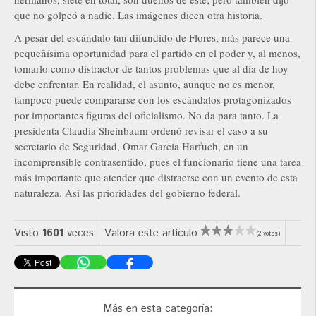
que no golpeó a nadie. Las imágenes dicen otra historia.
A pesar del escándalo tan difundido de Flores, más parece una
pequeñísima oportunidad para el partido en el poder y, al menos,
tomarlo como distractor de tantos problemas que al día de hoy
debe enfrentar. En realidad, el asunto, aunque no es menor,
tampoco puede compararse con los escándalos protagonizados
por importantes figuras del oficialismo. No da para tanto. La
presidenta Claudia Sheinbaum ordenó revisar el caso a su
secretario de Seguridad, Omar García Harfuch, en un
incomprensible contrasentido, pues el funcionario tiene una tarea
más importante que atender que distraerse con un evento de esta
naturaleza. Así las prioridades del gobierno federal.
Visto
1601
veces
Valora este artículo
(2 votos)
Más en esta categoría: