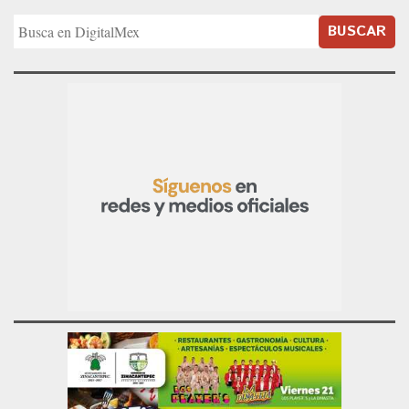
BUSCAR